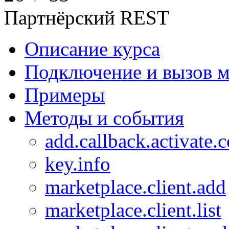
Партнёрский REST
Описание курса
Подключение и вызов м
Примеры
Методы и события
add.callback.activate.
key.info
marketplace.client.add
marketplace.client.list