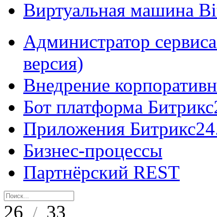
Виртуальная машина B
Администратор сервиса
версия)
Внедрение корпоративн
Бот платформа Битрикс
Приложения Битрикс24
Бизнес-процессы
Партнёрский REST
26
33
/