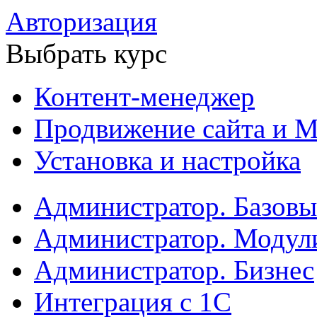
Авторизация
Выбрать курс
Контент-менеджер
Продвижение сайта и М
Установка и настройка
Администратор. Базов
Администратор. Модул
Администратор. Бизнес
Интеграция с 1С