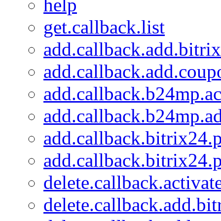
help
get.callback.list
add.callback.add.bitrix
add.callback.add.coup
add.callback.b24mp.ac
add.callback.b24mp.a
add.callback.bitrix24.
add.callback.bitrix24.p
delete.callback.activa
delete.callback.add.bit