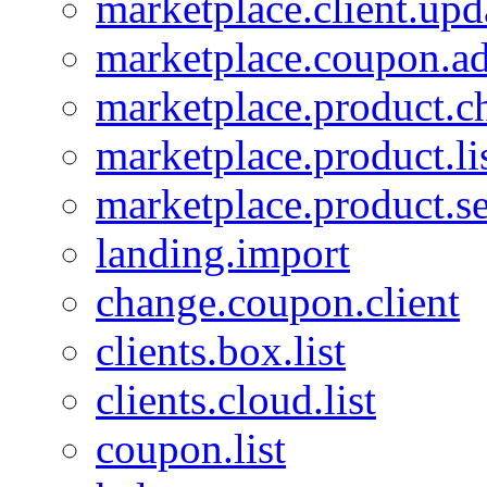
marketplace.client.upd
marketplace.coupon.a
marketplace.product.c
marketplace.product.li
marketplace.product.se
landing.import
change.coupon.client
clients.box.list
clients.cloud.list
coupon.list