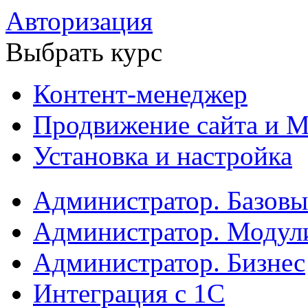
Авторизация
Выбрать курс
Контент-менеджер
Продвижение сайта и М
Установка и настройка
Администратор. Базов
Администратор. Модул
Администратор. Бизнес
Интеграция с 1С