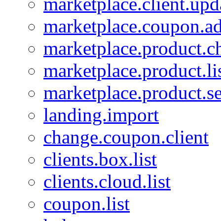
marketplace.client.upd
marketplace.coupon.a
marketplace.product.c
marketplace.product.li
marketplace.product.se
landing.import
change.coupon.client
clients.box.list
clients.cloud.list
coupon.list