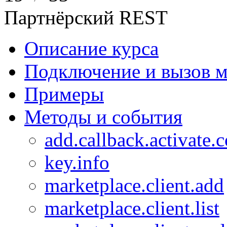
Партнёрский REST
Описание курса
Подключение и вызов м
Примеры
Методы и события
add.callback.activate.
key.info
marketplace.client.add
marketplace.client.list