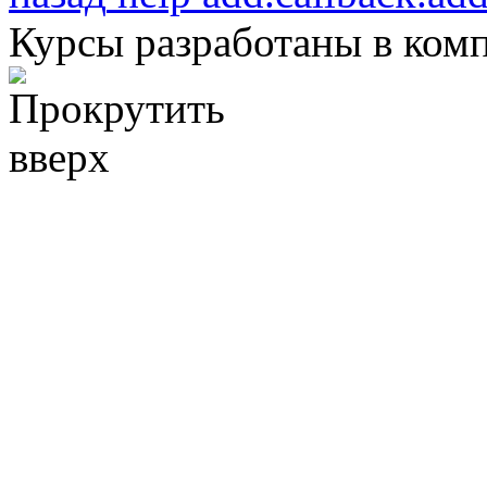
Курсы разработаны в ком