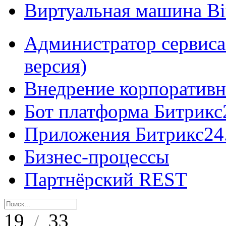
Виртуальная машина B
Администратор сервиса
версия)
Внедрение корпоративн
Бот платформа Битрикс
Приложения Битрикс24
Бизнес-процессы
Партнёрский REST
19
33
/