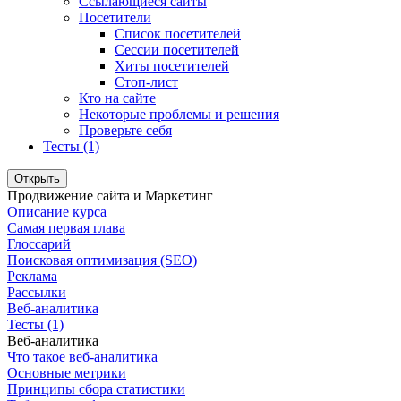
Ссылающиеся сайты
Посетители
Список посетителей
Сессии посетителей
Хиты посетителей
Стоп-лист
Кто на сайте
Некоторые проблемы и решения
Проверьте себя
Тесты (1)
Открыть
Продвижение сайта и Маркетинг
Описание курса
Самая первая глава
Глоссарий
Поисковая оптимизация (SEO)
Реклама
Рассылки
Веб-аналитика
Тесты (1)
Веб-аналитика
Что такое веб-аналитика
Основные метрики
Принципы сбора статистики