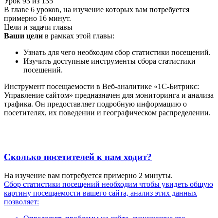
Урок
93
из
135
В главе 6 уроков, на изучение которых вам потребуется
примерно 16 минут.
Цели и задачи главы
Ваши цели
в рамках этой главы:
Узнать для чего необходим сбор статистики посещений.
Изучить доступные инструменты сбора статистики
посещений.
Инструмент посещаемости в Веб-аналитике «1С-Битрикс:
Управление сайтом» предназначен для мониторинга и анализа
трафика. Он предоставляет подробную информацию о
посетителях, их поведении и географическом распределении.
Сколько посетителей к нам ходит?
На изучение вам потребуется примерно 2 минуты.
Сбор статистики посещений необходим чтобы увидеть общую
картину посещаемости вашего сайта, анализ этих данных
позволяет: