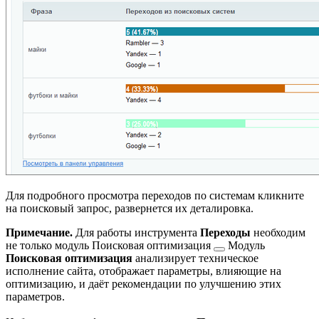
Для подробного просмотра переходов по системам кликните
на поисковый запрос, развернется их деталировка.
Примечание.
Для работы инструмента
Переходы
необходим
не только модуль
Поисковая оптимизация
Модуль
Поисковая оптимизация
анализирует техническое
исполнение сайта, отображает параметры, влияющие на
оптимизацию, и даёт рекомендации по улучшению этих
параметров.