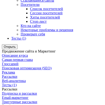
Ссылающиеся сайты
Посетители
Список посетителей
Сессии посетителей
Хиты посетителей
Стоп-лист
Кто на сайте
Некоторые проблемы и решения
Проверьте себя
Тесты (1)
Открыть
Продвижение сайта и Маркетинг
Описание курса
Самая первая глава
Глоссарий
Поисковая оптимизация (SEO)
Реклама
Рассылки
Веб-аналитика
Тесты (1)
Рассылки
Подписка и рассылки
Email-маркетинг
Триггерные рассылки