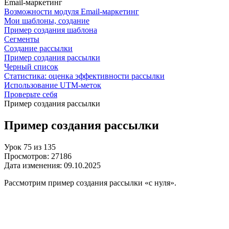
Email-маркетинг
Возможности модуля Email-маркетинг
Мои шаблоны, создание
Пример создания шаблона
Сегменты
Создание рассылки
Пример создания рассылки
Черный список
Статистика: оценка эффективности рассылки
Использование UTM-меток
Проверьте себя
Пример создания рассылки
Пример создания рассылки
Урок
75
из
135
Просмотров:
27186
Дата изменения:
09.10.2025
Рассмотрим пример создания рассылки «с нуля».