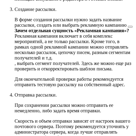
Создание рассылки.
В форме создания рассылки нужно задать название
рассылки, создать или выбрать
рекламную кампанию
Зачем отдельная сущность «Рекламная кампания»?
Рекламная кампания включает в себя комплекс
мероприятий, а не только рассылки. Кроме того, в
рамках одной рекламной кампании можно отправлять
несколько рассылок, цепочку писем, разным сегментам
получателей и т.д.
, выбрать сегмент получателей. Здесь же можно еще раз
проверить и откорректировать шаблон письма.
Для окончательной проверки работы рекомендуется
отправить тестовую рассылку на собственный адрес.
Отправка рассылки.
При сохранении рассылки можно отправить ее
немедленно, либо задать время отправки.
Скорость и объем отправки зависят от настроек вашего
почтового сервера. Поэтому рекомендуется уточнять у
администратора сервера, когда лучше отправлять