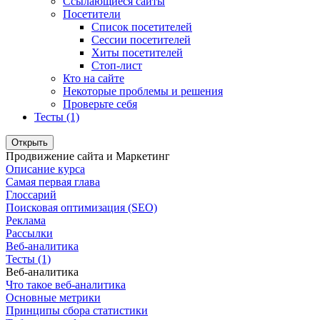
Ссылающиеся сайты
Посетители
Список посетителей
Сессии посетителей
Хиты посетителей
Стоп-лист
Кто на сайте
Некоторые проблемы и решения
Проверьте себя
Тесты (1)
Открыть
Продвижение сайта и Маркетинг
Описание курса
Самая первая глава
Глоссарий
Поисковая оптимизация (SEO)
Реклама
Рассылки
Веб-аналитика
Тесты (1)
Веб-аналитика
Что такое веб-аналитика
Основные метрики
Принципы сбора статистики