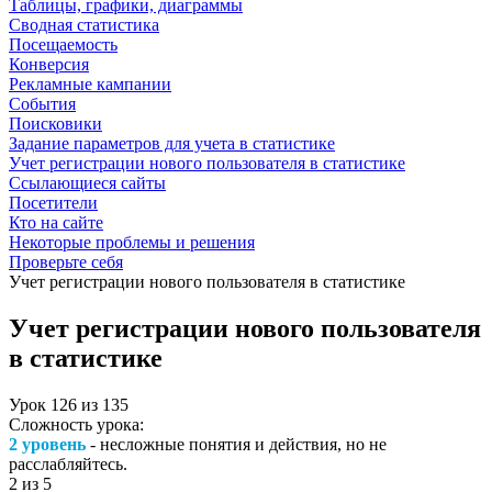
Таблицы, графики, диаграммы
Сводная статистика
Посещаемость
Конверсия
Рекламные кампании
События
Поисковики
Задание параметров для учета в статистике
Учет регистрации нового пользователя в статистике
Ссылающиеся сайты
Посетители
Кто на сайте
Некоторые проблемы и решения
Проверьте себя
Учет регистрации нового пользователя в статистике
Учет регистрации нового пользователя
в статистике
Урок
126
из
135
Сложность урока:
2 уровень
- несложные понятия и действия, но не
расслабляйтесь.
2
из 5