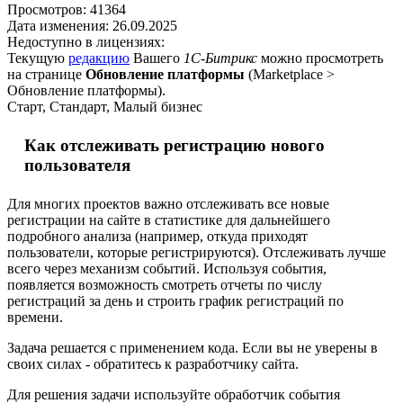
Просмотров:
41364
Дата изменения:
26.09.2025
Недоступно в лицензиях:
Текущую
редакцию
Вашего
1С-Битрикс
можно просмотреть
на странице
Обновление платформы
(
Marketplace >
Обновление платформы
).
Старт, Стандарт, Малый бизнес
Как отслеживать регистрацию нового
пользователя
Для многих проектов важно отслеживать все новые
регистрации на сайте в статистике для дальнейшего
подробного анализа (например, откуда приходят
пользователи, которые регистрируются). Отслеживать лучше
всего через механизм событий. Используя события,
появляется возможность смотреть отчеты по числу
регистраций за день и строить график регистраций по
времени.
Задача решается с применением кода. Если вы не уверены в
своих силах - обратитесь к разработчику сайта.
Для решения задачи используйте обработчик события