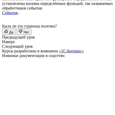
установлены вызовы определённых функций, так называемых
обработчиков события.
События
.
Была ли эта страница полезна?
Да
Нет
Предыдущий урок
Наверх
Следующий урок
Курсы разработаны в компании
«1С-Битрикс»
Новинки документации в соцсетях: