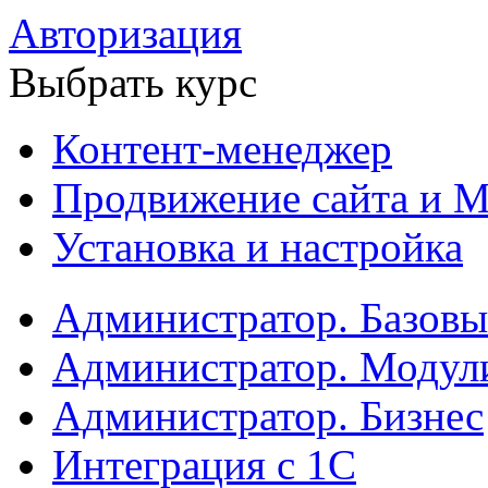
Авторизация
Выбрать курс
Контент-менеджер
Продвижение сайта и М
Установка и настройка
Администратор. Базов
Администратор. Модул
Администратор. Бизнес
Интеграция с 1С