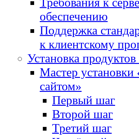
Требования к сер
обеспечению
Поддержка стандар
к клиентскому пр
Установка продуктов
Мастер установки 
сайтом»
Первый шаг
Второй шаг
Третий шаг