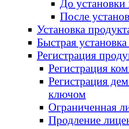
До установки
После устано
Установка продукт
Быстрая установка (
Регистрация проду
Регистрация ком
Регистрация де
ключом
Ограниченная л
Продление лице