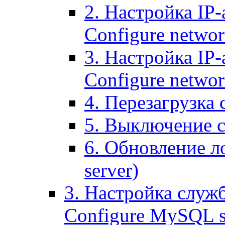
2. Настройка IP-
Configure networ
3. Настройка IP-
Configure networ
4. Перезагрузка с
5. Выключение се
6. Обновление ло
server)
3. Настройка служ
Configure MySQL se