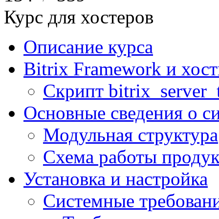
Курс для хостеров
Описание курса
Bitrix Framework и хос
Скрипт bitrix_server_t
Основные сведения о с
Модульная структура
Схема работы продук
Установка и настройка
Системные требован