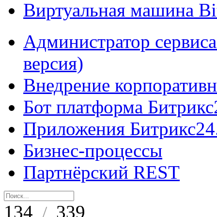
Виртуальная машина B
Администратор сервиса
версия)
Внедрение корпоративн
Бот платформа Битрикс
Приложения Битрикс24
Бизнес-процессы
Партнёрский REST
134
339
/