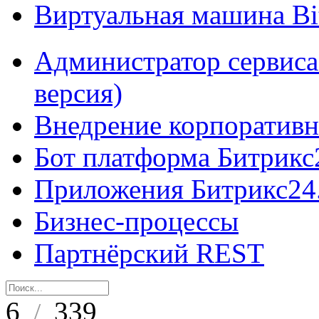
Виртуальная машина B
Администратор сервиса
версия)
Внедрение корпоративн
Бот платформа Битрикс
Приложения Битрикс24
Бизнес-процессы
Партнёрский REST
6
339
/