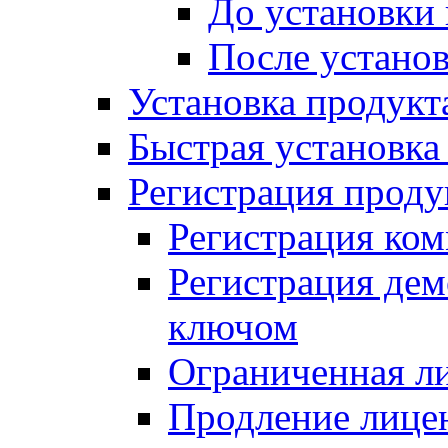
До установки
После устано
Установка продукт
Быстрая установка (
Регистрация проду
Регистрация ком
Регистрация де
ключом
Ограниченная л
Продление лице