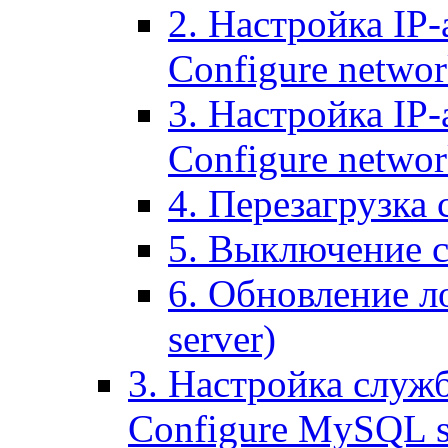
2. Настройка IP-
Configure networ
3. Настройка IP-
Configure networ
4. Перезагрузка с
5. Выключение се
6. Обновление ло
server)
3. Настройка служ
Configure MySQL se