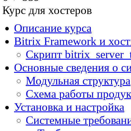
Курс для хостеров
Описание курса
Bitrix Framework и хос
Скрипт bitrix_server_t
Основные сведения о с
Модульная структура
Схема работы продук
Установка и настройка
Системные требован