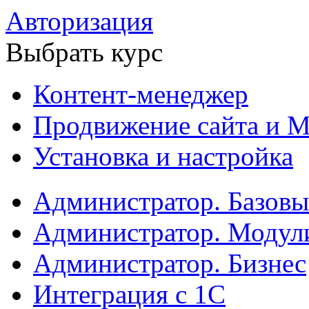
Авторизация
Выбрать курс
Контент-менеджер
Продвижение сайта и М
Установка и настройка
Администратор. Базов
Администратор. Модул
Администратор. Бизнес
Интеграция с 1С