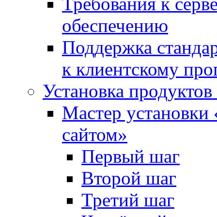
Требования к сер
обеспечению
Поддержка стандар
к клиентскому пр
Установка продуктов
Мастер установки 
сайтом»
Первый шаг
Второй шаг
Третий шаг