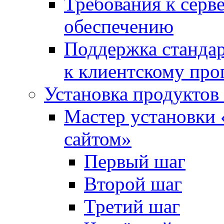
Требования к сер
обеспечению
Поддержка стандар
к клиентскому пр
Установка продуктов
Мастер установки 
сайтом»
Первый шаг
Второй шаг
Третий шаг