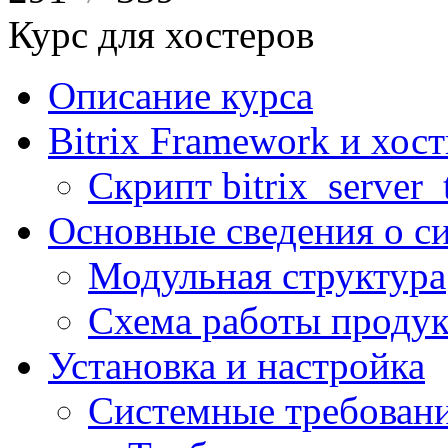
Курс для хостеров
Описание курса
Bitrix Framework и хос
Скрипт bitrix_server_t
Основные сведения о с
Модульная структура
Схема работы продук
Установка и настройка
Системные требован