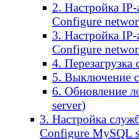
2. Настройка IP-
Configure networ
3. Настройка IP-
Configure networ
4. Перезагрузка с
5. Выключение се
6. Обновление ло
server)
3. Настройка служ
Configure MySQL se