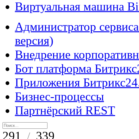
Виртуальная машина B
Администратор сервиса
версия)
Внедрение корпоративн
Бот платформа Битрикс
Приложения Битрикс24
Бизнес-процессы
Партнёрский REST
291
339
/