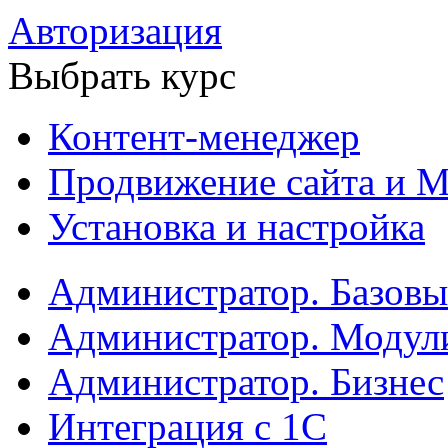
Авторизация
Выбрать курс
Контент-менеджер
Продвижение сайта и М
Установка и настройка
Администратор. Базов
Администратор. Модул
Администратор. Бизнес
Интеграция с 1С