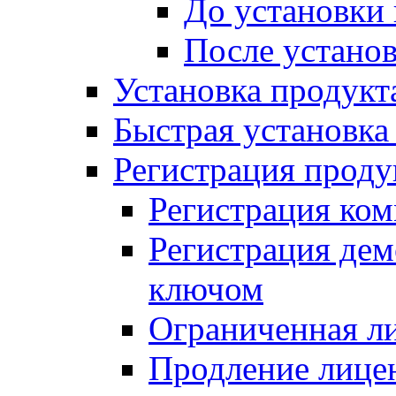
До установки
После устано
Установка продукт
Быстрая установка (
Регистрация проду
Регистрация ком
Регистрация де
ключом
Ограниченная л
Продление лице