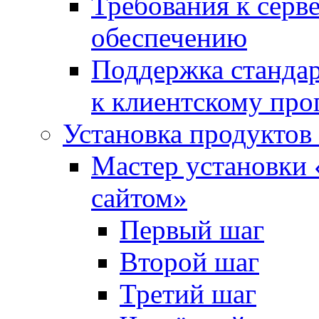
Требования к сер
обеспечению
Поддержка стандар
к клиентскому пр
Установка продуктов
Мастер установки 
сайтом»
Первый шаг
Второй шаг
Третий шаг