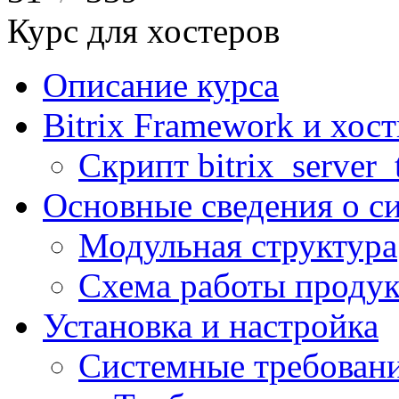
Курс для хостеров
Описание курса
Bitrix Framework и хос
Скрипт bitrix_server_t
Основные сведения о с
Модульная структура
Схема работы продук
Установка и настройка
Системные требован