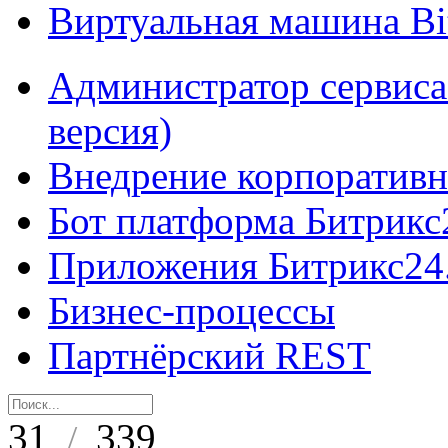
Виртуальная машина B
Администратор сервиса
версия)
Внедрение корпоративн
Бот платформа Битрикс
Приложения Битрикс24
Бизнес-процессы
Партнёрский REST
31
339
/