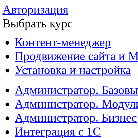
Авторизация
Выбрать курс
Контент-менеджер
Продвижение сайта и М
Установка и настройка
Администратор. Базов
Администратор. Модул
Администратор. Бизнес
Интеграция с 1С