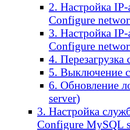
2. Настройка IP-
Configure networ
3. Настройка IP-
Configure networ
4. Перезагрузка с
5. Выключение се
6. Обновление ло
server)
3. Настройка служ
Configure MySQL se