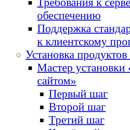
Требования к сер
обеспечению
Поддержка стандар
к клиентскому пр
Установка продуктов
Мастер установки 
сайтом»
Первый шаг
Второй шаг
Третий шаг