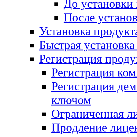
До установки
После устано
Установка продукт
Быстрая установка (
Регистрация проду
Регистрация ком
Регистрация де
ключом
Ограниченная л
Продление лице