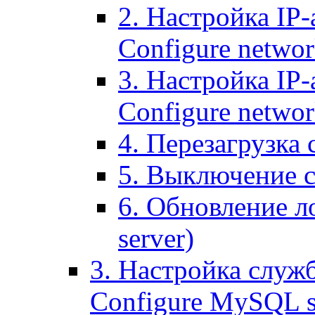
2. Настройка IP-
Configure networ
3. Настройка IP-
Configure networ
4. Перезагрузка с
5. Выключение се
6. Обновление ло
server)
3. Настройка служ
Configure MySQL se