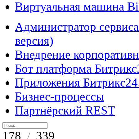
Виртуальная машина B
Администратор сервиса
версия)
Внедрение корпоративн
Бот платформа Битрикс
Приложения Битрикс24
Бизнес-процессы
Партнёрский REST
178
339
/