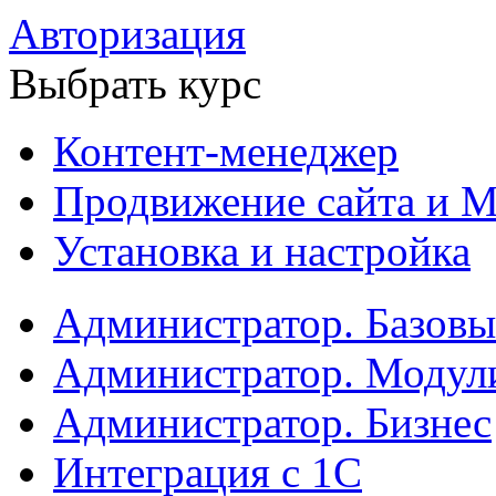
Авторизация
Выбрать курс
Контент-менеджер
Продвижение сайта и М
Установка и настройка
Администратор. Базов
Администратор. Модул
Администратор. Бизнес
Интеграция с 1С