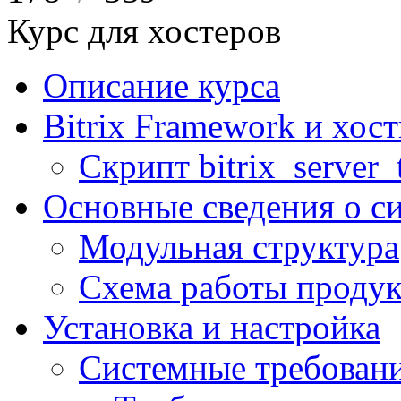
Курс для хостеров
Описание курса
Bitrix Framework и хос
Скрипт bitrix_server_t
Основные сведения о с
Модульная структура
Схема работы продук
Установка и настройка
Системные требован