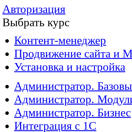
Авторизация
Выбрать курс
Контент-менеджер
Продвижение сайта и М
Установка и настройка
Администратор. Базов
Администратор. Модул
Администратор. Бизнес
Интеграция с 1С