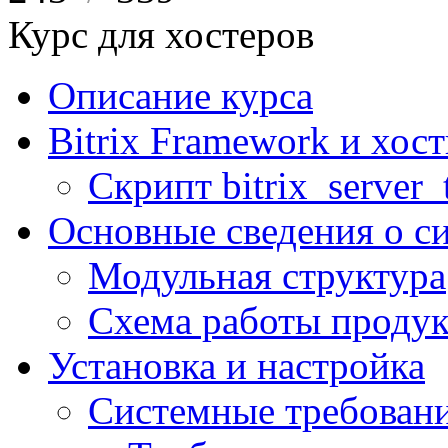
Курс для хостеров
Описание курса
Bitrix Framework и хос
Скрипт bitrix_server_t
Основные сведения о с
Модульная структура
Схема работы продук
Установка и настройка
Системные требован