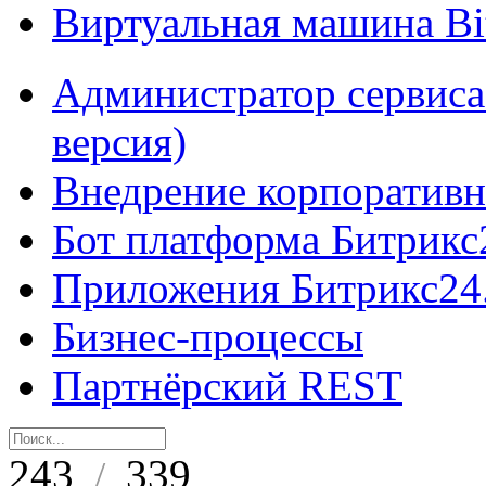
Виртуальная машина B
Администратор сервиса
версия)
Внедрение корпоративн
Бот платформа Битрикс
Приложения Битрикс24
Бизнес-процессы
Партнёрский REST
243
339
/