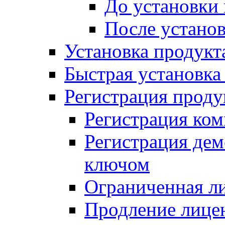
До установки
После устано
Установка продукт
Быстрая установка (
Регистрация проду
Регистрация ком
Регистрация де
ключом
Ограниченная л
Продление лице