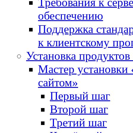
Требования к сер
обеспечению
Поддержка стандар
к клиентскому пр
Установка продуктов
Мастер установки 
сайтом»
Первый шаг
Второй шаг
Третий шаг