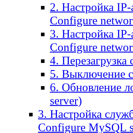
2. Настройка IP-
Configure networ
3. Настройка IP-
Configure networ
4. Перезагрузка с
5. Выключение се
6. Обновление ло
server)
3. Настройка служ
Configure MySQL se