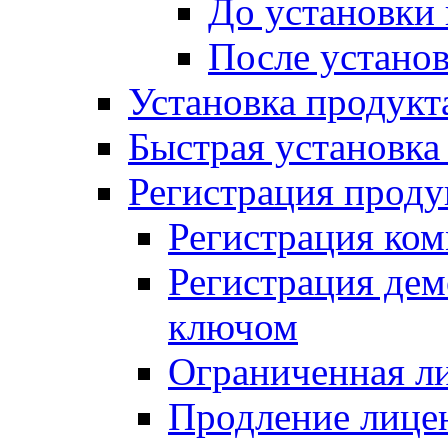
До установки
После устано
Установка продукт
Быстрая установка (
Регистрация проду
Регистрация ком
Регистрация де
ключом
Ограниченная л
Продление лице