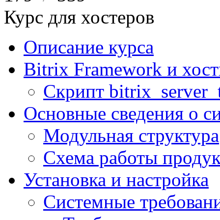
Курс для хостеров
Описание курса
Bitrix Framework и хос
Скрипт bitrix_server_t
Основные сведения о с
Модульная структура
Схема работы продук
Установка и настройка
Системные требован