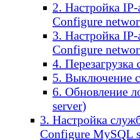
2. Настройка IP-
Configure networ
3. Настройка IP-
Configure networ
4. Перезагрузка с
5. Выключение се
6. Обновление ло
server)
3. Настройка служ
Configure MySQL se