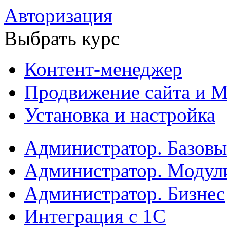
Авторизация
Выбрать курс
Контент-менеджер
Продвижение сайта и М
Установка и настройка
Администратор. Базов
Администратор. Модул
Администратор. Бизнес
Интеграция с 1С