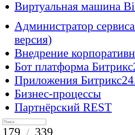
Виртуальная машина B
Администратор сервиса
версия)
Внедрение корпоративн
Бот платформа Битрикс
Приложения Битрикс24
Бизнес-процессы
Партнёрский REST
179
339
/