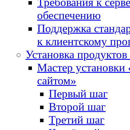
Требования к сер
обеспечению
Поддержка стандар
к клиентскому пр
Установка продуктов
Мастер установки 
сайтом»
Первый шаг
Второй шаг
Третий шаг