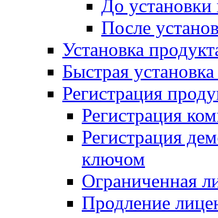
До установки
После устано
Установка продукт
Быстрая установка (
Регистрация проду
Регистрация ком
Регистрация де
ключом
Ограниченная л
Продление лице