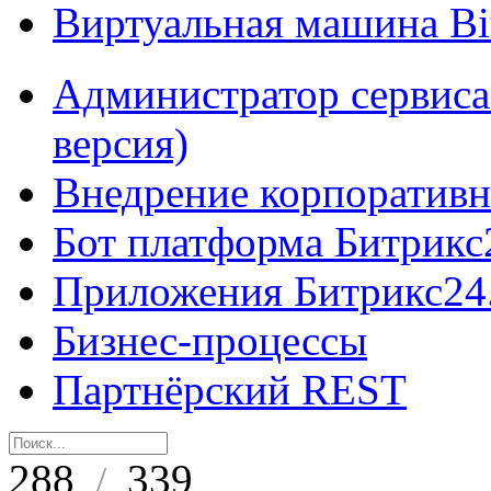
Виртуальная машина B
Администратор сервиса
версия)
Внедрение корпоративн
Бот платформа Битрикс
Приложения Битрикс24
Бизнес-процессы
Партнёрский REST
288
339
/