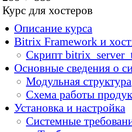
Курс для хостеров
Описание курса
Bitrix Framework и хос
Скрипт bitrix_server_t
Основные сведения о с
Модульная структура
Схема работы продук
Установка и настройка
Системные требован