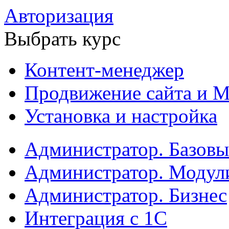
Авторизация
Выбрать курс
Контент-менеджер
Продвижение сайта и М
Установка и настройка
Администратор. Базов
Администратор. Модул
Администратор. Бизнес
Интеграция с 1С