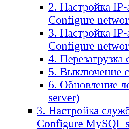
2. Настройка IP-
Configure networ
3. Настройка IP-
Configure networ
4. Перезагрузка с
5. Выключение се
6. Обновление ло
server)
3. Настройка служ
Configure MySQL se