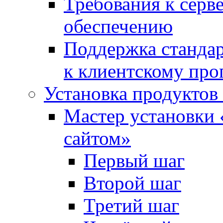
Требования к сер
обеспечению
Поддержка стандар
к клиентскому пр
Установка продуктов
Мастер установки 
сайтом»
Первый шаг
Второй шаг
Третий шаг