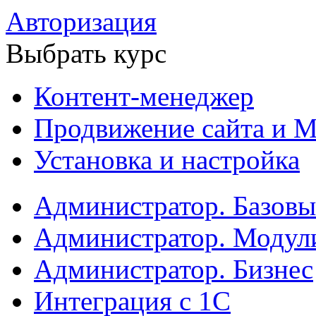
Авторизация
Выбрать курс
Контент-менеджер
Продвижение сайта и М
Установка и настройка
Администратор. Базов
Администратор. Модул
Администратор. Бизнес
Интеграция с 1С