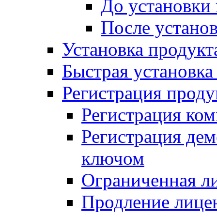
До установки
После устано
Установка продукт
Быстрая установка (
Регистрация проду
Регистрация ком
Регистрация де
ключом
Ограниченная л
Продление лице