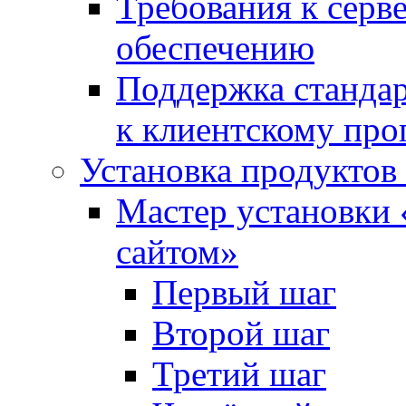
Требования к сер
обеспечению
Поддержка стандар
к клиентскому пр
Установка продуктов
Мастер установки 
сайтом»
Первый шаг
Второй шаг
Третий шаг