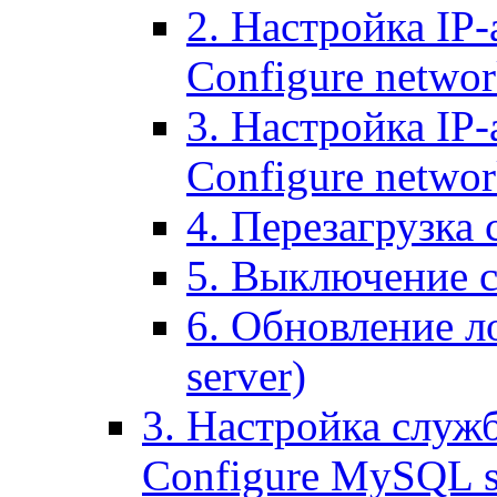
2. Настройка IP-
Configure networ
3. Настройка IP-
Configure networ
4. Перезагрузка с
5. Выключение се
6. Обновление ло
server)
3. Настройка служ
Configure MySQL se