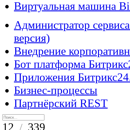
Виртуальная машина B
Администратор сервиса
версия)
Внедрение корпоративн
Бот платформа Битрикс
Приложения Битрикс24
Бизнес-процессы
Партнёрский REST
12
339
/