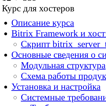
Курс для хостеров
Описание курса
Bitrix Framework и хос
Скрипт bitrix_server_t
Основные сведения о с
Модульная структура
Схема работы продук
Установка и настройка
Системные требован