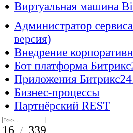
Виртуальная машина B
Администратор сервиса
версия)
Внедрение корпоративн
Бот платформа Битрикс
Приложения Битрикс24
Бизнес-процессы
Партнёрский REST
16
339
/