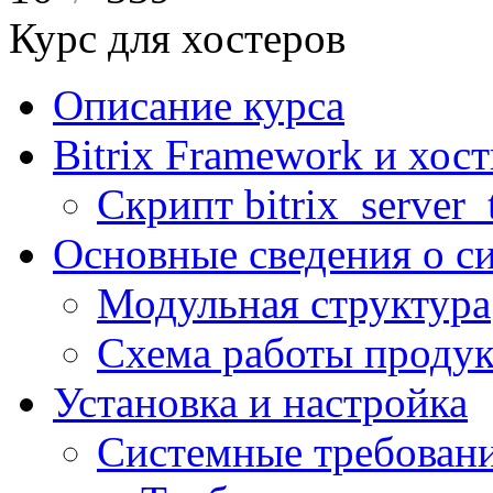
Курс для хостеров
Описание курса
Bitrix Framework и хос
Скрипт bitrix_server_t
Основные сведения о с
Модульная структура
Схема работы продук
Установка и настройка
Системные требован