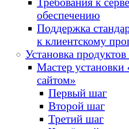
Требования к сер
обеспечению
Поддержка стандар
к клиентскому пр
Установка продуктов
Мастер установки 
сайтом»
Первый шаг
Второй шаг
Третий шаг