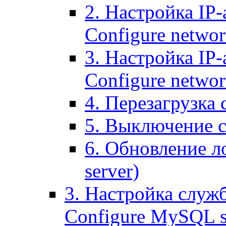
2. Настройка IP-
Configure networ
3. Настройка IP-
Configure networ
4. Перезагрузка с
5. Выключение се
6. Обновление ло
server)
3. Настройка служ
Configure MySQL se