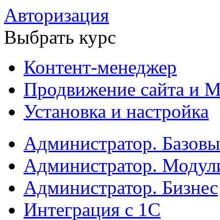
Авторизация
Выбрать курс
Контент-менеджер
Продвижение сайта и М
Установка и настройка
Администратор. Базов
Администратор. Модул
Администратор. Бизнес
Интеграция с 1С