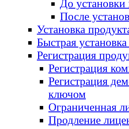
До установки
После устано
Установка продукт
Быстрая установка (
Регистрация проду
Регистрация ком
Регистрация де
ключом
Ограниченная л
Продление лице