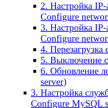
2. Настройка IP-
Configure networ
3. Настройка IP-
Configure networ
4. Перезагрузка с
5. Выключение се
6. Обновление ло
server)
3. Настройка служ
Configure MySQL se