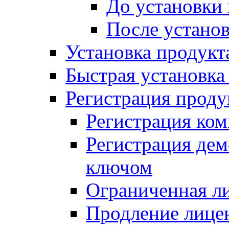
До установки
После устано
Установка продукт
Быстрая установка (
Регистрация проду
Регистрация ком
Регистрация де
ключом
Ограниченная л
Продление лице