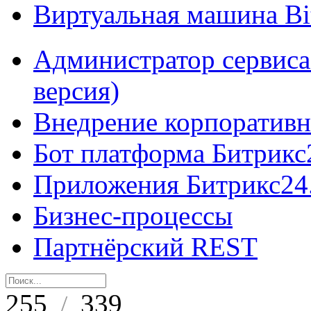
Виртуальная машина B
Администратор сервиса
версия)
Внедрение корпоративн
Бот платформа Битрикс
Приложения Битрикс24
Бизнес-процессы
Партнёрский REST
255
339
/