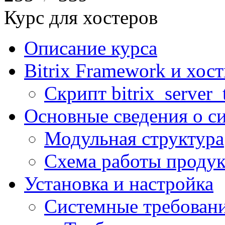
Курс для хостеров
Описание курса
Bitrix Framework и хос
Скрипт bitrix_server_t
Основные сведения о с
Модульная структура
Схема работы продук
Установка и настройка
Системные требован