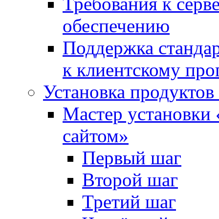
Требования к сер
обеспечению
Поддержка стандар
к клиентскому пр
Установка продуктов
Мастер установки 
сайтом»
Первый шаг
Второй шаг
Третий шаг