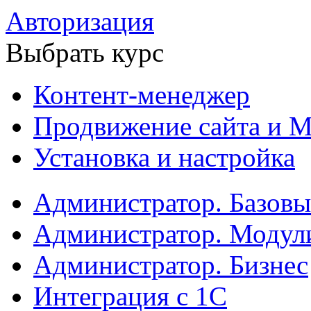
Авторизация
Выбрать курс
Контент-менеджер
Продвижение сайта и М
Установка и настройка
Администратор. Базов
Администратор. Модул
Администратор. Бизнес
Интеграция с 1С