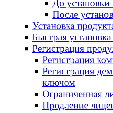
До установки
После устано
Установка продукт
Быстрая установка (
Регистрация проду
Регистрация ком
Регистрация де
ключом
Ограниченная л
Продление лице