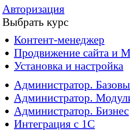
Авторизация
Выбрать курс
Контент-менеджер
Продвижение сайта и М
Установка и настройка
Администратор. Базов
Администратор. Модул
Администратор. Бизнес
Интеграция с 1С