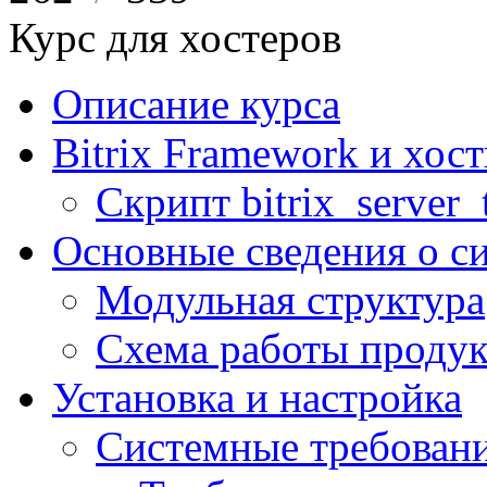
Курс для хостеров
Описание курса
Bitrix Framework и хос
Скрипт bitrix_server_t
Основные сведения о с
Модульная структура
Схема работы продук
Установка и настройка
Системные требован