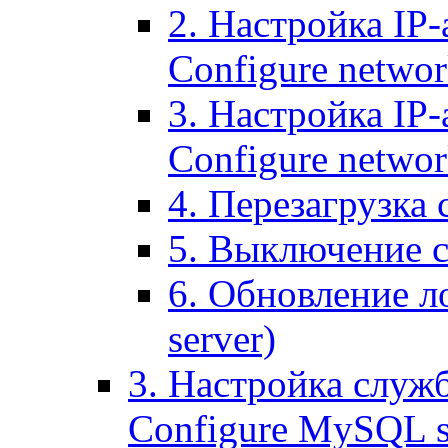
2. Настройка IP-
Configure networ
3. Настройка IP-
Configure networ
4. Перезагрузка с
5. Выключение се
6. Обновление ло
server)
3. Настройка служ
Configure MySQL se