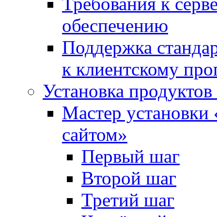
Требования к сер
обеспечению
Поддержка стандар
к клиентскому пр
Установка продуктов
Мастер установки 
сайтом»
Первый шаг
Второй шаг
Третий шаг