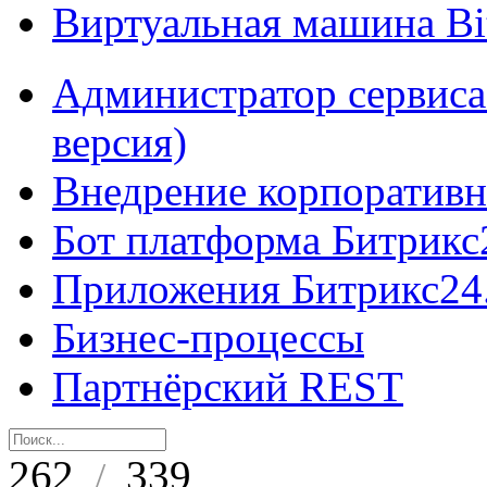
Виртуальная машина B
Администратор сервиса
версия)
Внедрение корпоративн
Бот платформа Битрикс
Приложения Битрикс24
Бизнес-процессы
Партнёрский REST
262
339
/