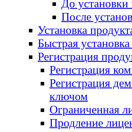
До установки
После устано
Установка продукт
Быстрая установка (
Регистрация проду
Регистрация ком
Регистрация де
ключом
Ограниченная л
Продление лице