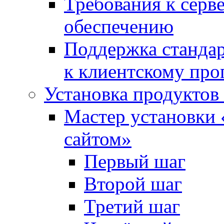
Требования к сер
обеспечению
Поддержка стандар
к клиентскому пр
Установка продуктов
Мастер установки 
сайтом»
Первый шаг
Второй шаг
Третий шаг