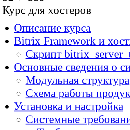
Курс для хостеров
Описание курса
Bitrix Framework и хос
Скрипт bitrix_server_t
Основные сведения о с
Модульная структура
Схема работы продук
Установка и настройка
Системные требован