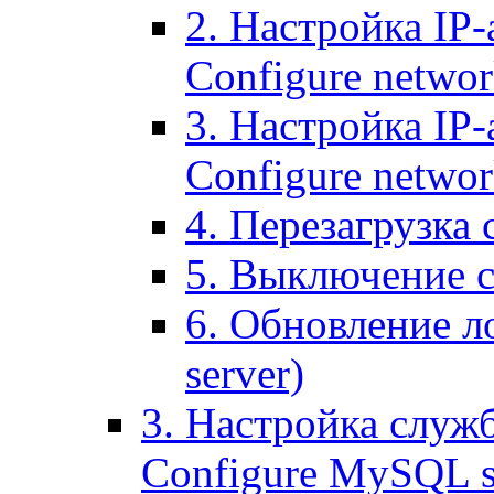
2. Настройка IP-
Configure networ
3. Настройка IP-
Configure networ
4. Перезагрузка с
5. Выключение се
6. Обновление ло
server)
3. Настройка служ
Configure MySQL se