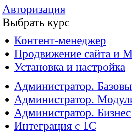
Авторизация
Выбрать курс
Контент-менеджер
Продвижение сайта и М
Установка и настройка
Администратор. Базов
Администратор. Модул
Администратор. Бизнес
Интеграция с 1С