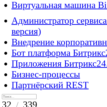
Виртуальная машина B
Администратор сервиса
версия)
Внедрение корпоративн
Бот платформа Битрикс
Приложения Битрикс24
Бизнес-процессы
Партнёрский REST
32
339
/