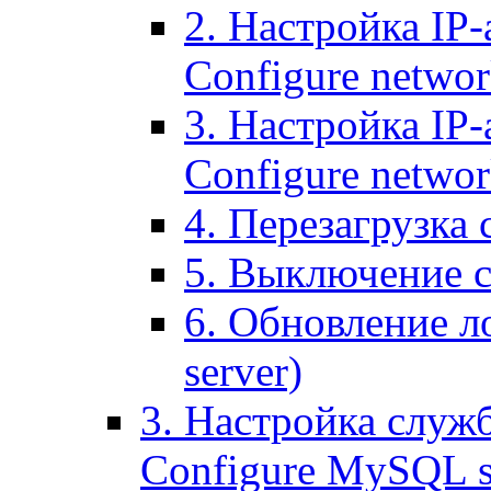
2. Настройка IP-
Configure networ
3. Настройка IP-
Configure networ
4. Перезагрузка с
5. Выключение се
6. Обновление ло
server)
3. Настройка служ
Configure MySQL se