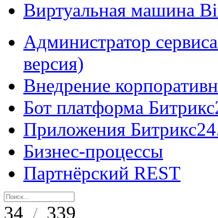
Виртуальная машина B
Администратор сервиса
версия)
Внедрение корпоративн
Бот платформа Битрикс
Приложения Битрикс24
Бизнес-процессы
Партнёрский REST
34
339
/