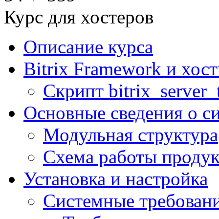
Курс для хостеров
Описание курса
Bitrix Framework и хос
Скрипт bitrix_server_t
Основные сведения о с
Модульная структура
Схема работы продук
Установка и настройка
Системные требован