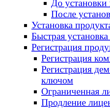
До установки
После устано
Установка продукт
Быстрая установка (
Регистрация проду
Регистрация ком
Регистрация де
ключом
Ограниченная л
Продление лице