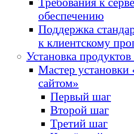
Требования к сер
обеспечению
Поддержка стандар
к клиентскому пр
Установка продуктов
Мастер установки 
сайтом»
Первый шаг
Второй шаг
Третий шаг