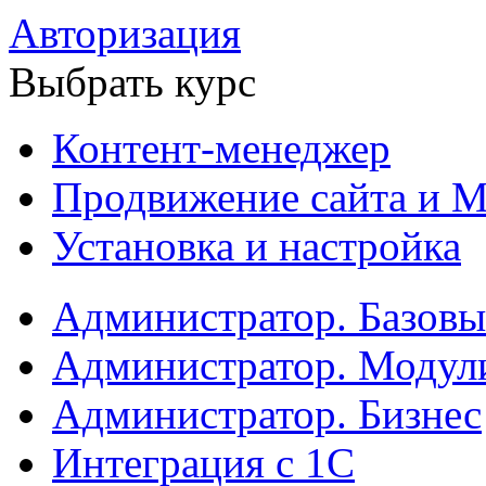
Авторизация
Выбрать курс
Контент-менеджер
Продвижение сайта и М
Установка и настройка
Администратор. Базов
Администратор. Модул
Администратор. Бизнес
Интеграция с 1С