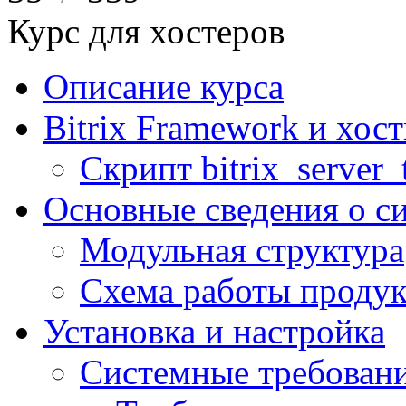
Курс для хостеров
Описание курса
Bitrix Framework и хос
Скрипт bitrix_server_t
Основные сведения о с
Модульная структура
Схема работы продук
Установка и настройка
Системные требован