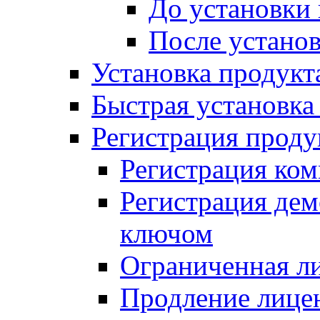
До установки
После устано
Установка продукт
Быстрая установка (
Регистрация проду
Регистрация ком
Регистрация де
ключом
Ограниченная л
Продление лице