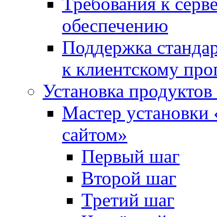
Требования к сер
обеспечению
Поддержка стандар
к клиентскому пр
Установка продуктов
Мастер установки 
сайтом»
Первый шаг
Второй шаг
Третий шаг