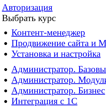
Авторизация
Выбрать курс
Контент-менеджер
Продвижение сайта и М
Установка и настройка
Администратор. Базов
Администратор. Модул
Администратор. Бизнес
Интеграция с 1С