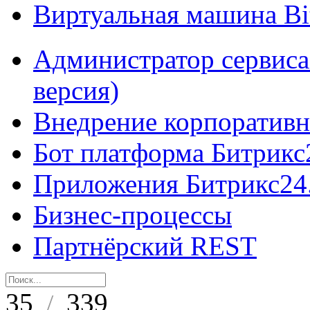
Виртуальная машина B
Администратор сервиса
версия)
Внедрение корпоративн
Бот платформа Битрикс
Приложения Битрикс24
Бизнес-процессы
Партнёрский REST
35
339
/