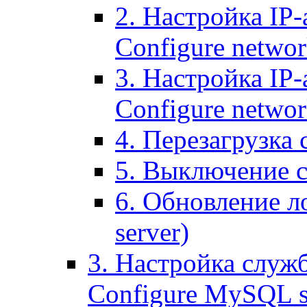
2. Настройка IP-
Configure networ
3. Настройка IP-
Configure networ
4. Перезагрузка с
5. Выключение се
6. Обновление ло
server)
3. Настройка служ
Configure MySQL se