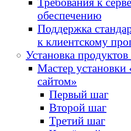
Требования к сер
обеспечению
Поддержка стандар
к клиентскому пр
Установка продуктов
Мастер установки 
сайтом»
Первый шаг
Второй шаг
Третий шаг