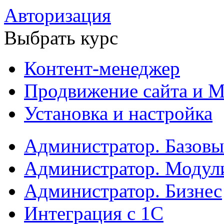
Авторизация
Выбрать курс
Контент-менеджер
Продвижение сайта и М
Установка и настройка
Администратор. Базов
Администратор. Модул
Администратор. Бизнес
Интеграция с 1С