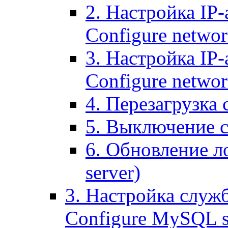
2. Настройка IP-
Configure networ
3. Настройка IP-
Configure networ
4. Перезагрузка с
5. Выключение се
6. Обновление ло
server)
3. Настройка служ
Configure MySQL se