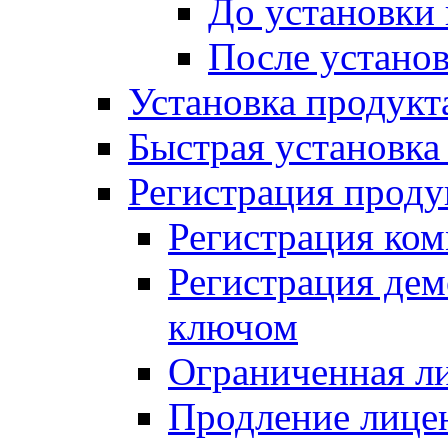
До установки
После устано
Установка продукт
Быстрая установка (
Регистрация проду
Регистрация ком
Регистрация де
ключом
Ограниченная л
Продление лице