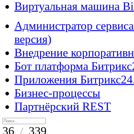
Виртуальная машина B
Администратор сервиса
версия)
Внедрение корпоративн
Бот платформа Битрикс
Приложения Битрикс24
Бизнес-процессы
Партнёрский REST
36
339
/