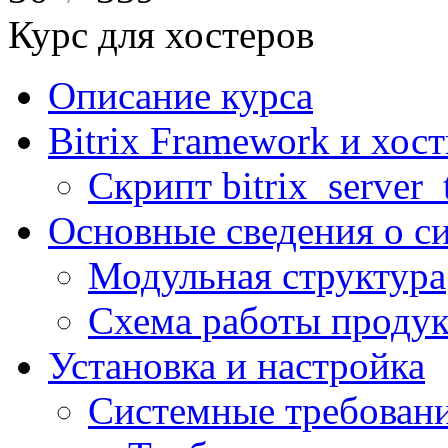
Курс для хостеров
Описание курса
Bitrix Framework и хос
Скрипт bitrix_server_t
Основные сведения о с
Модульная структура
Схема работы продук
Установка и настройка
Системные требован