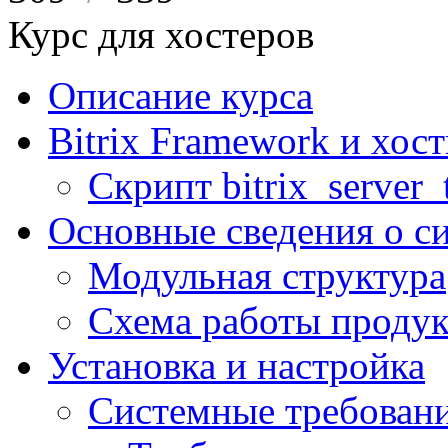
Курс для хостеров
Описание курса
Bitrix Framework и хос
Скрипт bitrix_server_t
Основные сведения о с
Модульная структура
Схема работы продук
Установка и настройка
Системные требован