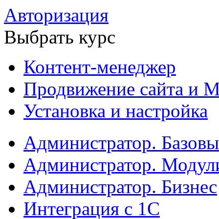
Авторизация
Выбрать курс
Контент-менеджер
Продвижение сайта и М
Установка и настройка
Администратор. Базов
Администратор. Модул
Администратор. Бизнес
Интеграция с 1С