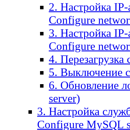
2. Настройка IP-
Configure networ
3. Настройка IP-
Configure networ
4. Перезагрузка с
5. Выключение се
6. Обновление ло
server)
3. Настройка служ
Configure MySQL se