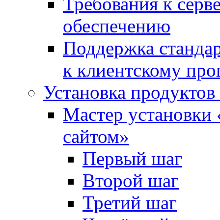
Требования к сер
обеспечению
Поддержка стандар
к клиентскому пр
Установка продуктов
Мастер установки 
сайтом»
Первый шаг
Второй шаг
Третий шаг