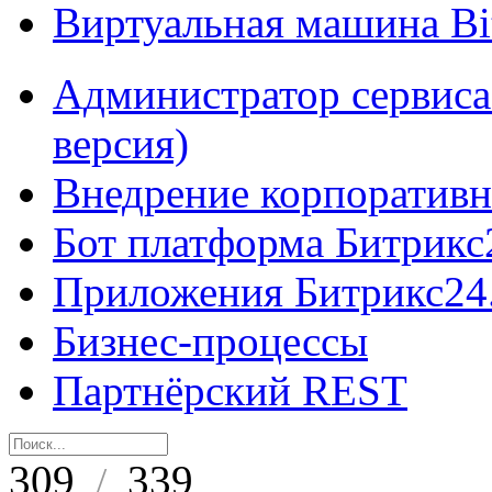
Виртуальная машина B
Администратор сервиса
версия)
Внедрение корпоративн
Бот платформа Битрикс
Приложения Битрикс24
Бизнес-процессы
Партнёрский REST
309
339
/