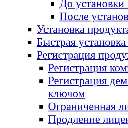
До установки
После устано
Установка продукт
Быстрая установка (
Регистрация проду
Регистрация ком
Регистрация де
ключом
Ограниченная л
Продление лице