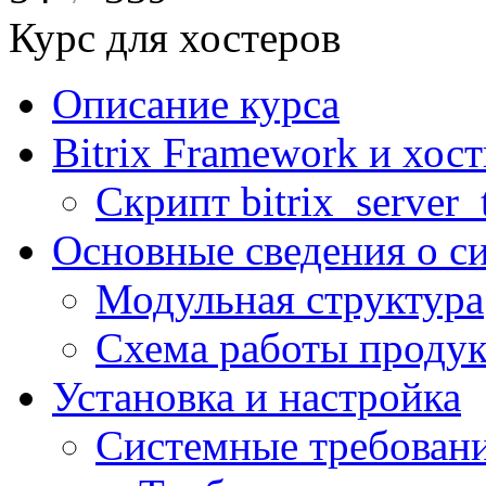
Курс для хостеров
Описание курса
Bitrix Framework и хос
Скрипт bitrix_server_t
Основные сведения о с
Модульная структура
Схема работы продук
Установка и настройка
Системные требован