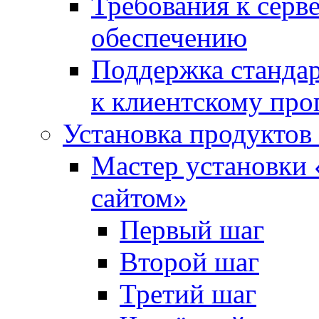
Требования к сер
обеспечению
Поддержка стандар
к клиентскому пр
Установка продуктов
Мастер установки 
сайтом»
Первый шаг
Второй шаг
Третий шаг