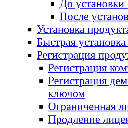
До установки
После устано
Установка продукт
Быстрая установка (
Регистрация проду
Регистрация ком
Регистрация де
ключом
Ограниченная л
Продление лице