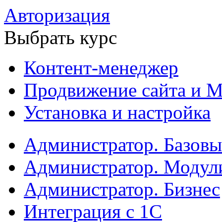
Авторизация
Выбрать курс
Контент-менеджер
Продвижение сайта и М
Установка и настройка
Администратор. Базов
Администратор. Модул
Администратор. Бизнес
Интеграция с 1С