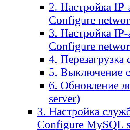
2. Настройка IP-
Configure networ
3. Настройка IP-
Configure networ
4. Перезагрузка с
5. Выключение се
6. Обновление ло
server)
3. Настройка служ
Configure MySQL se