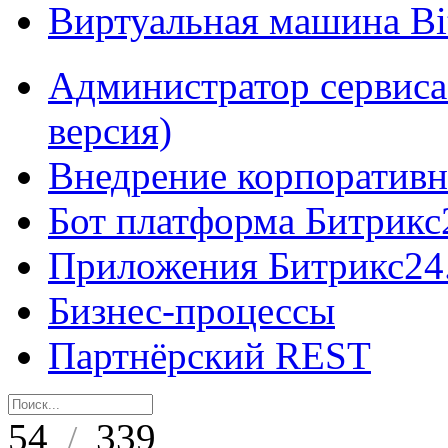
Виртуальная машина B
Администратор сервиса
версия)
Внедрение корпоративн
Бот платформа Битрикс
Приложения Битрикс24
Бизнес-процессы
Партнёрский REST
54
339
/