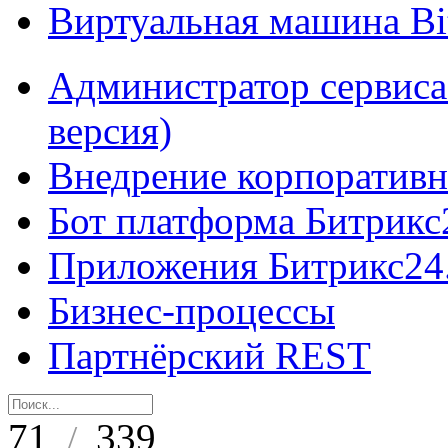
Виртуальная машина B
Администратор сервиса
версия)
Внедрение корпоративн
Бот платформа Битрикс
Приложения Битрикс24
Бизнес-процессы
Партнёрский REST
71
339
/