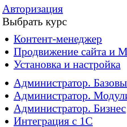
Авторизация
Выбрать курс
Контент-менеджер
Продвижение сайта и М
Установка и настройка
Администратор. Базов
Администратор. Модул
Администратор. Бизнес
Интеграция с 1С