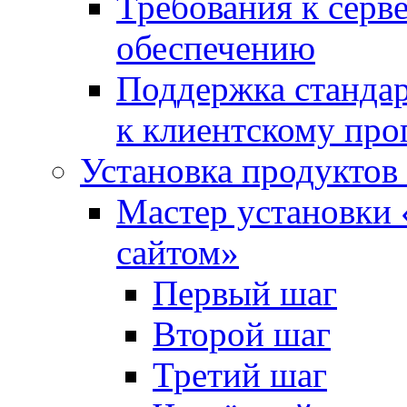
Требования к сер
обеспечению
Поддержка стандар
к клиентскому пр
Установка продуктов
Мастер установки 
сайтом»
Первый шаг
Второй шаг
Третий шаг