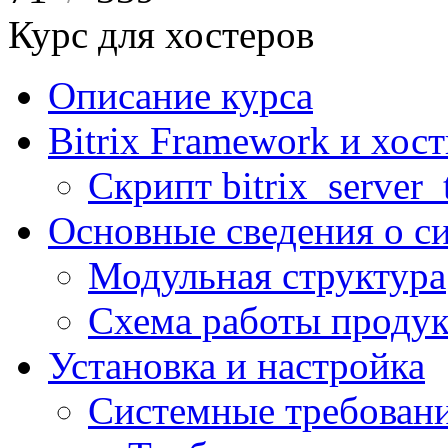
Курс для хостеров
Описание курса
Bitrix Framework и хос
Скрипт bitrix_server_t
Основные сведения о с
Модульная структура
Схема работы продук
Установка и настройка
Системные требован