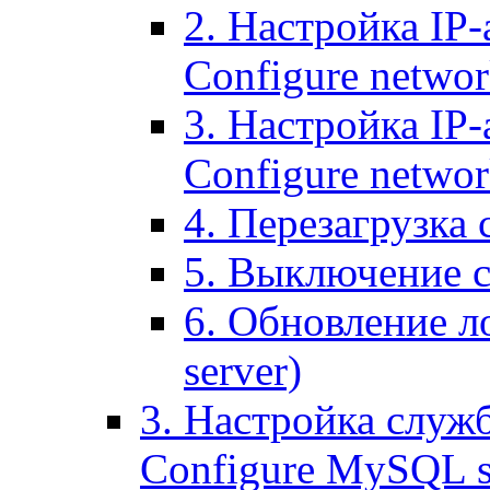
2. Настройка IP-
Configure networ
3. Настройка IP-
Configure networ
4. Перезагрузка с
5. Выключение се
6. Обновление ло
server)
3. Настройка служ
Configure MySQL se