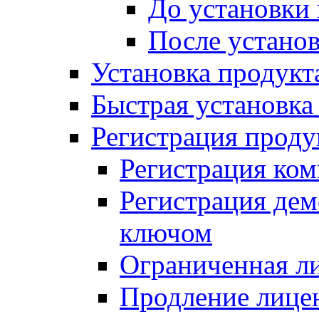
До установки
После устано
Установка продукт
Быстрая установка (
Регистрация проду
Регистрация ком
Регистрация де
ключом
Ограниченная л
Продление лице