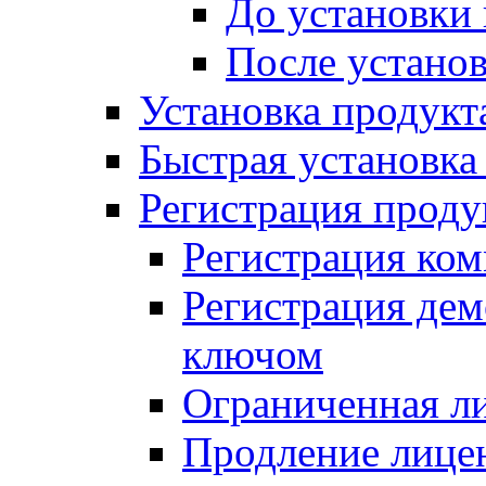
До установки
После устано
Установка продукт
Быстрая установка (
Регистрация проду
Регистрация ком
Регистрация де
ключом
Ограниченная л
Продление лице