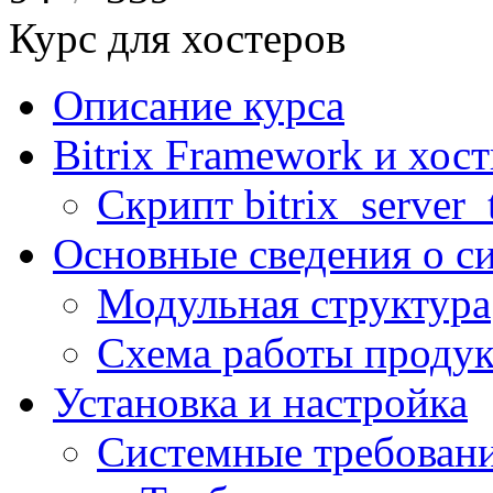
Курс для хостеров
Описание курса
Bitrix Framework и хос
Скрипт bitrix_server_t
Основные сведения о с
Модульная структура
Схема работы продук
Установка и настройка
Системные требован