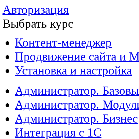
Авторизация
Выбрать курс
Контент-менеджер
Продвижение сайта и М
Установка и настройка
Администратор. Базов
Администратор. Модул
Администратор. Бизнес
Интеграция с 1С