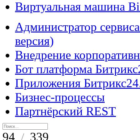
Виртуальная машина B
Администратор сервиса
версия)
Внедрение корпоративн
Бот платформа Битрикс
Приложения Битрикс24
Бизнес-процессы
Партнёрский REST
94
339
/