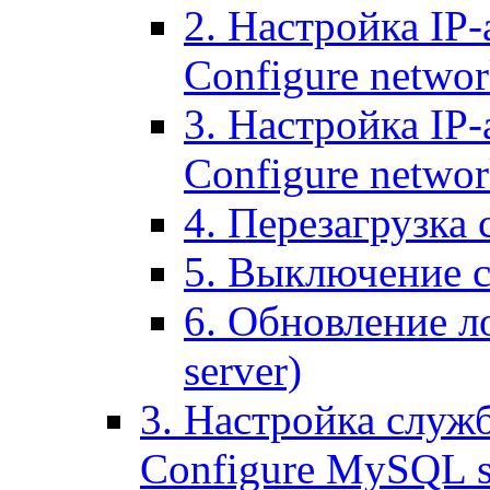
2. Настройка IP-
Configure networ
3. Настройка IP-
Configure networ
4. Перезагрузка с
5. Выключение се
6. Обновление ло
server)
3. Настройка служ
Configure MySQL se