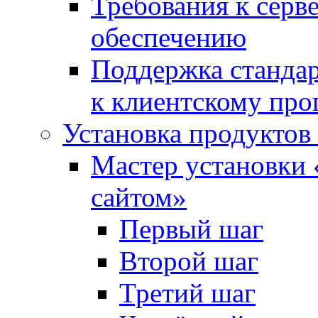
Требования к сер
обеспечению
Поддержка стандар
к клиентскому пр
Установка продуктов
Мастер установки 
сайтом»
Первый шаг
Второй шаг
Третий шаг