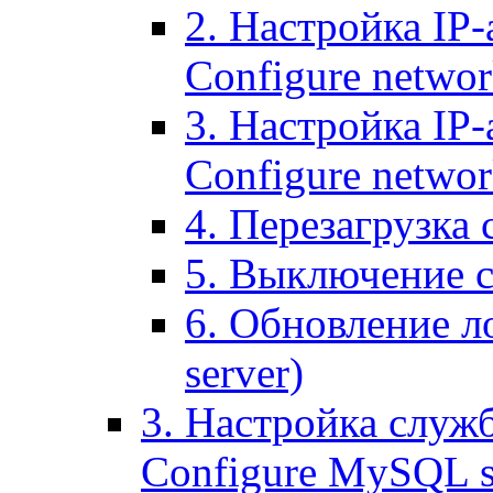
2. Настройка IP-
Configure networ
3. Настройка IP-
Configure networ
4. Перезагрузка с
5. Выключение се
6. Обновление ло
server)
3. Настройка служ
Configure MySQL se