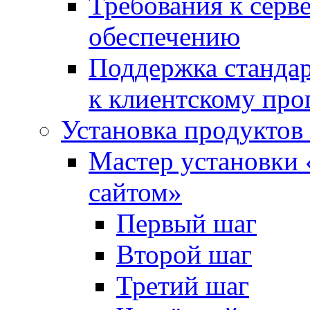
Требования к сер
обеспечению
Поддержка стандар
к клиентскому пр
Установка продуктов
Мастер установки 
сайтом»
Первый шаг
Второй шаг
Третий шаг