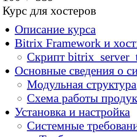
Курс для хостеров
Описание курса
Bitrix Framework и хос
Скрипт bitrix_server_t
Основные сведения о с
Модульная структура
Схема работы продук
Установка и настройка
Системные требован