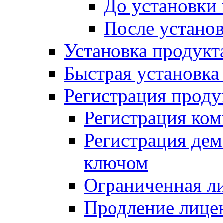
До установки
После устано
Установка продукт
Быстрая установка (
Регистрация проду
Регистрация ком
Регистрация де
ключом
Ограниченная л
Продление лице