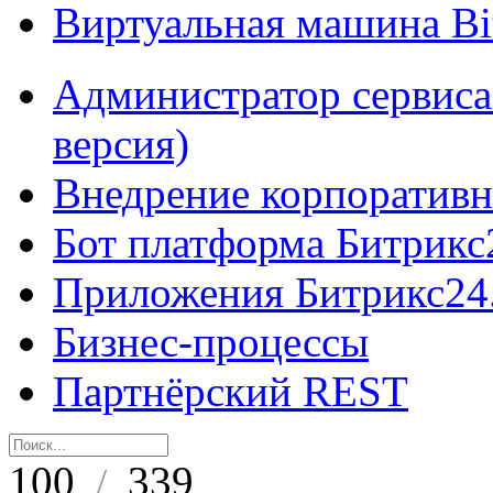
Виртуальная машина B
Администратор сервиса
версия)
Внедрение корпоративн
Бот платформа Битрикс
Приложения Битрикс24
Бизнес-процессы
Партнёрский REST
100
339
/