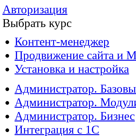
Авторизация
Выбрать курс
Контент-менеджер
Продвижение сайта и М
Установка и настройка
Администратор. Базов
Администратор. Модул
Администратор. Бизнес
Интеграция с 1С