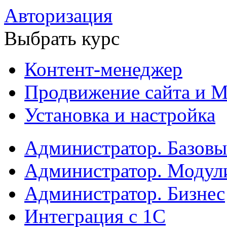
Авторизация
Выбрать курс
Контент-менеджер
Продвижение сайта и М
Установка и настройка
Администратор. Базов
Администратор. Модул
Администратор. Бизнес
Интеграция с 1С