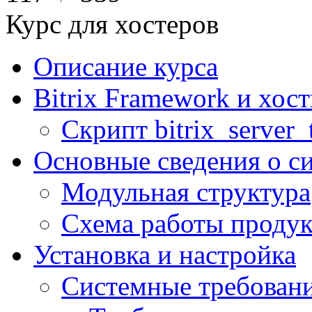
Курс для хостеров
Описание курса
Bitrix Framework и хос
Скрипт bitrix_server_t
Основные сведения о с
Модульная структура
Схема работы продук
Установка и настройка
Системные требован