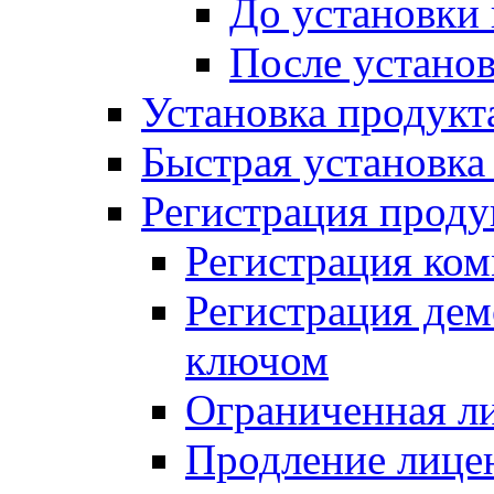
До установки
После устано
Установка продукт
Быстрая установка (
Регистрация проду
Регистрация ком
Регистрация де
ключом
Ограниченная л
Продление лице