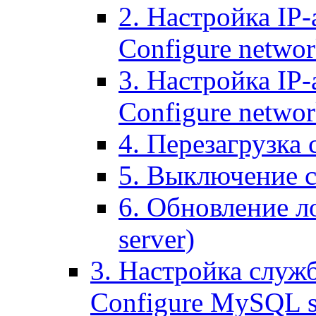
2. Настройка IP-
Configure networ
3. Настройка IP-
Configure networ
4. Перезагрузка с
5. Выключение се
6. Обновление ло
server)
3. Настройка служ
Configure MySQL se