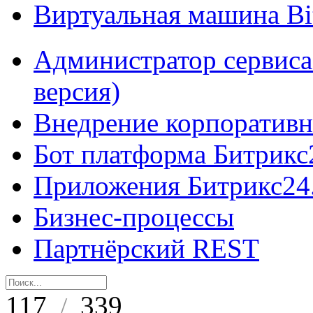
Виртуальная машина B
Администратор сервиса
версия)
Внедрение корпоративн
Бот платформа Битрикс
Приложения Битрикс24
Бизнес-процессы
Партнёрский REST
117
339
/