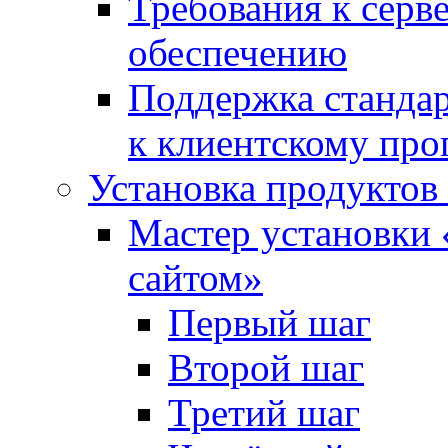
Требования к сер
обеспечению
Поддержка стандар
к клиентскому пр
Установка продуктов
Мастер установки 
сайтом»
Первый шаг
Второй шаг
Третий шаг