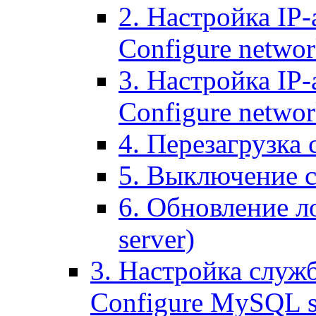
2. Настройка IP-
Configure networ
3. Настройка IP-
Configure networ
4. Перезагрузка с
5. Выключение се
6. Обновление ло
server)
3. Настройка служ
Configure MySQL se