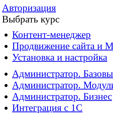
Авторизация
Выбрать курс
Контент-менеджер
Продвижение сайта и М
Установка и настройка
Администратор. Базов
Администратор. Модул
Администратор. Бизнес
Интеграция с 1С