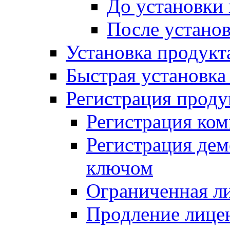
До установки
После устано
Установка продукт
Быстрая установка (
Регистрация проду
Регистрация ком
Регистрация де
ключом
Ограниченная л
Продление лице