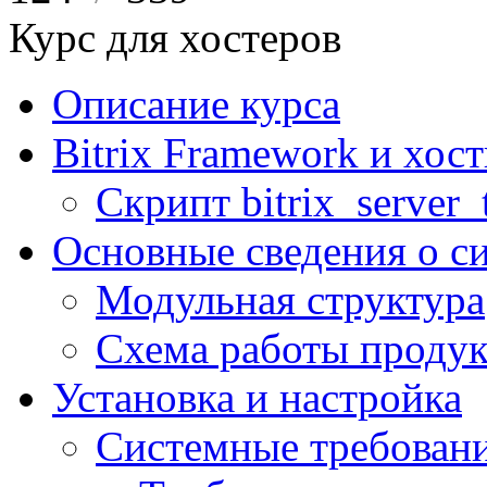
Курс для хостеров
Описание курса
Bitrix Framework и хос
Скрипт bitrix_server_t
Основные сведения о с
Модульная структура
Схема работы продук
Установка и настройка
Системные требован