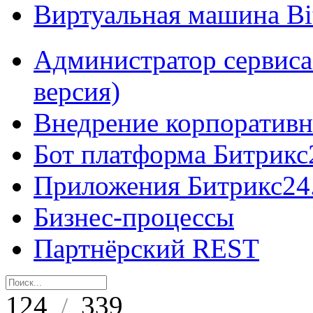
Виртуальная машина B
Администратор сервиса
версия)
Внедрение корпоративн
Бот платформа Битрикс
Приложения Битрикс24
Бизнес-процессы
Партнёрский REST
124
339
/