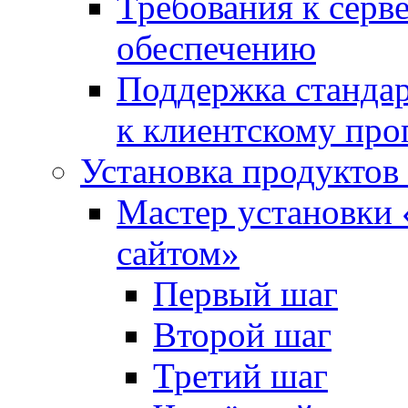
Требования к сер
обеспечению
Поддержка стандар
к клиентскому пр
Установка продуктов
Мастер установки 
сайтом»
Первый шаг
Второй шаг
Третий шаг