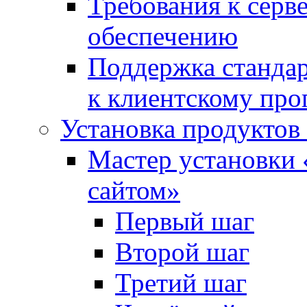
Требования к сер
обеспечению
Поддержка стандар
к клиентскому пр
Установка продуктов
Мастер установки 
сайтом»
Первый шаг
Второй шаг
Третий шаг