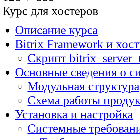
Курс для хостеров
Описание курса
Bitrix Framework и хос
Скрипт bitrix_server_t
Основные сведения о с
Модульная структура
Схема работы продук
Установка и настройка
Системные требован