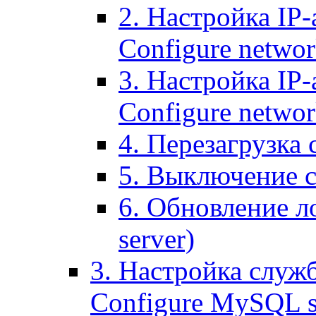
2. Настройка IP-
Configure networ
3. Настройка IP-
Configure networ
4. Перезагрузка с
5. Выключение се
6. Обновление ло
server)
3. Настройка служ
Configure MySQL se