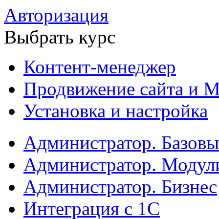
Авторизация
Выбрать курс
Контент-менеджер
Продвижение сайта и М
Установка и настройка
Администратор. Базов
Администратор. Модул
Администратор. Бизнес
Интеграция с 1С