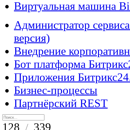
Виртуальная машина B
Администратор сервиса
версия)
Внедрение корпоративн
Бот платформа Битрикс
Приложения Битрикс24
Бизнес-процессы
Партнёрский REST
128
339
/