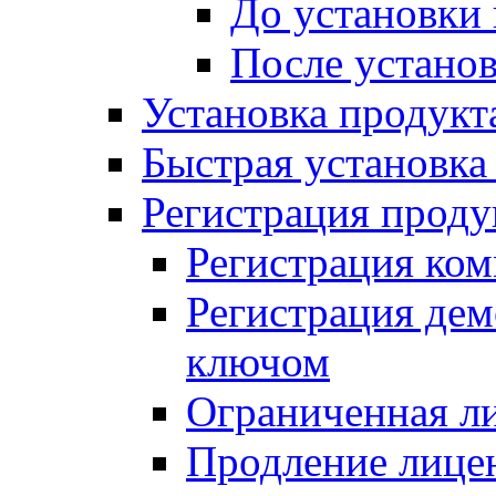
До установки
После устано
Установка продукт
Быстрая установка (
Регистрация проду
Регистрация ком
Регистрация де
ключом
Ограниченная л
Продление лице