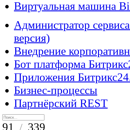
Виртуальная машина B
Администратор сервиса
версия)
Внедрение корпоративн
Бот платформа Битрикс
Приложения Битрикс24
Бизнес-процессы
Партнёрский REST
91
339
/