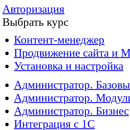
Авторизация
Выбрать курс
Контент-менеджер
Продвижение сайта и М
Установка и настройка
Администратор. Базов
Администратор. Модул
Администратор. Бизнес
Интеграция с 1С