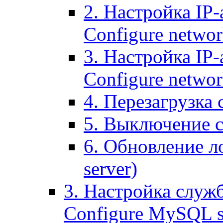
2. Настройка IP-
Configure networ
3. Настройка IP-
Configure networ
4. Перезагрузка с
5. Выключение се
6. Обновление ло
server)
3. Настройка служ
Configure MySQL se