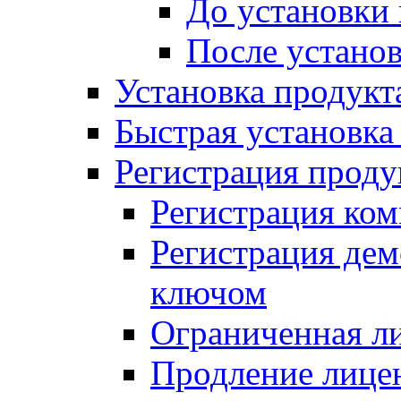
До установки
После устано
Установка продукт
Быстрая установка (
Регистрация проду
Регистрация ком
Регистрация де
ключом
Ограниченная л
Продление лице