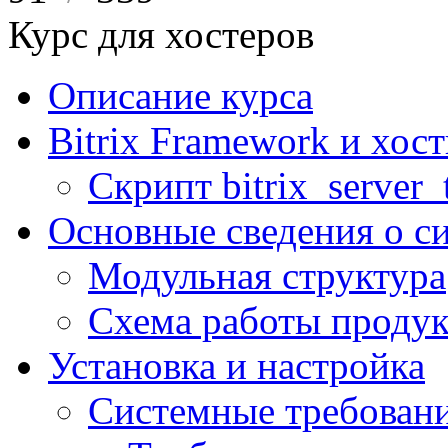
Курс для хостеров
Описание курса
Bitrix Framework и хос
Скрипт bitrix_server_t
Основные сведения о с
Модульная структура
Схема работы продук
Установка и настройка
Системные требован