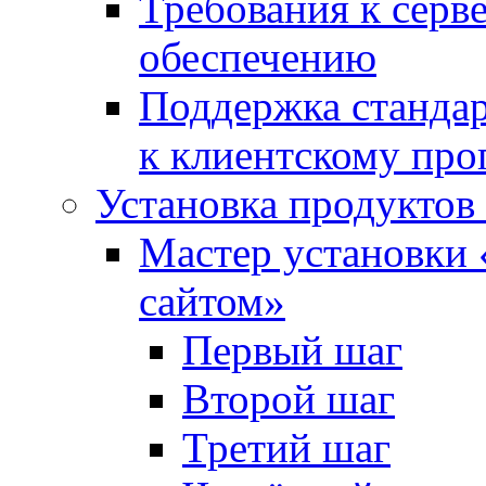
Требования к сер
обеспечению
Поддержка стандар
к клиентскому пр
Установка продуктов
Мастер установки 
сайтом»
Первый шаг
Второй шаг
Третий шаг