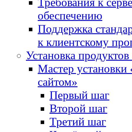
Требования к сер
обеспечению
Поддержка стандар
к клиентскому пр
Установка продуктов
Мастер установки 
сайтом»
Первый шаг
Второй шаг
Третий шаг