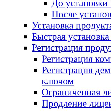
До установки
После устано
Установка продукт
Быстрая установка (
Регистрация проду
Регистрация ком
Регистрация де
ключом
Ограниченная л
Продление лице