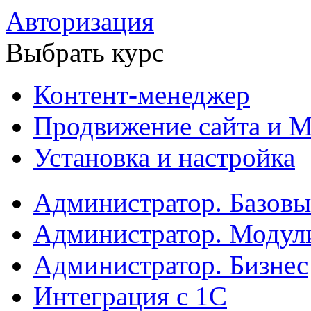
Авторизация
Выбрать курс
Контент-менеджер
Продвижение сайта и М
Установка и настройка
Администратор. Базов
Администратор. Модул
Администратор. Бизнес
Интеграция с 1С