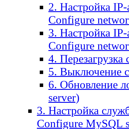
2. Настройка IP-
Configure networ
3. Настройка IP-
Configure networ
4. Перезагрузка с
5. Выключение се
6. Обновление ло
server)
3. Настройка служ
Configure MySQL se