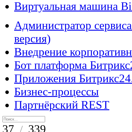
Виртуальная машина B
Администратор сервиса
версия)
Внедрение корпоративн
Бот платформа Битрикс
Приложения Битрикс24
Бизнес-процессы
Партнёрский REST
37
339
/