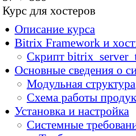
Курс для хостеров
Описание курса
Bitrix Framework и хос
Скрипт bitrix_server_t
Основные сведения о с
Модульная структура
Схема работы продук
Установка и настройка
Системные требован