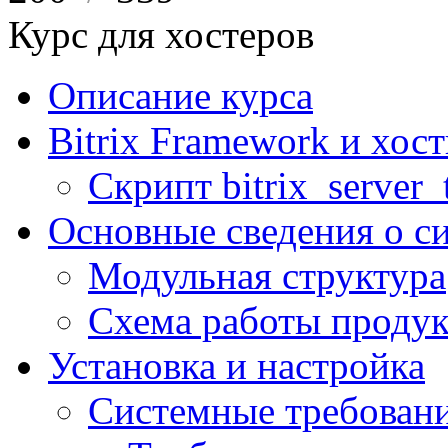
Курс для хостеров
Описание курса
Bitrix Framework и хос
Скрипт bitrix_server_t
Основные сведения о с
Модульная структура
Схема работы продук
Установка и настройка
Системные требован