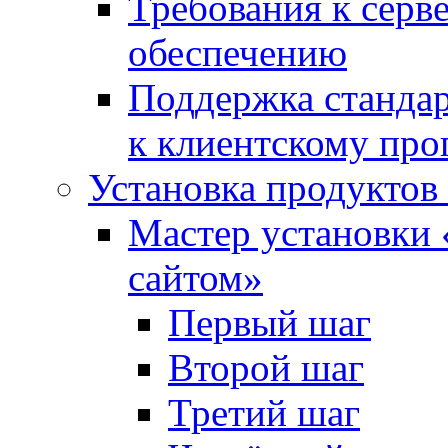
Требования к сер
обеспечению
Поддержка стандар
к клиентскому пр
Установка продуктов
Мастер установки 
сайтом»
Первый шаг
Второй шаг
Третий шаг