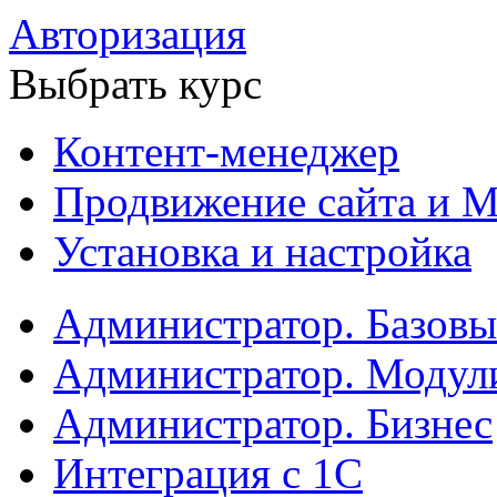
Авторизация
Выбрать курс
Контент-менеджер
Продвижение сайта и М
Установка и настройка
Администратор. Базов
Администратор. Модул
Администратор. Бизнес
Интеграция с 1С