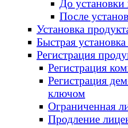
До установки
После устано
Установка продукт
Быстрая установка (
Регистрация проду
Регистрация ком
Регистрация де
ключом
Ограниченная л
Продление лице