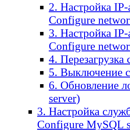
2. Настройка IP-
Configure networ
3. Настройка IP-
Configure networ
4. Перезагрузка с
5. Выключение се
6. Обновление ло
server)
3. Настройка служ
Configure MySQL se