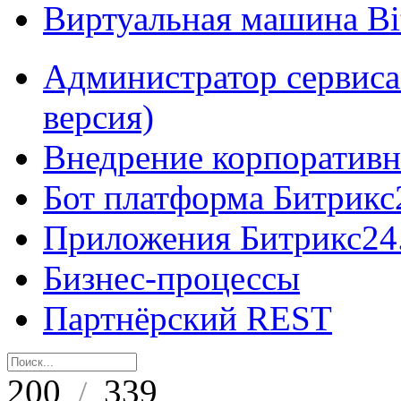
Виртуальная машина B
Администратор сервиса
версия)
Внедрение корпоративн
Бот платформа Битрикс
Приложения Битрикс24
Бизнес-процессы
Партнёрский REST
200
339
/