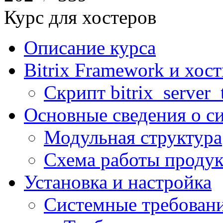
Курс для хостеров
Описание курса
Bitrix Framework и хос
Скрипт bitrix_server_t
Основные сведения о с
Модульная структура
Схема работы продук
Установка и настройка
Системные требован