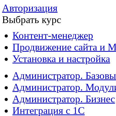
Авторизация
Выбрать курс
Контент-менеджер
Продвижение сайта и М
Установка и настройка
Администратор. Базов
Администратор. Модул
Администратор. Бизнес
Интеграция с 1С