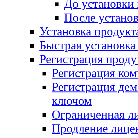
До установки
После устано
Установка продукт
Быстрая установка (
Регистрация проду
Регистрация ком
Регистрация де
ключом
Ограниченная л
Продление лице