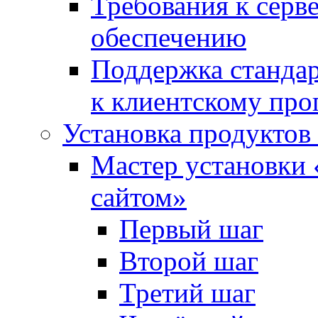
Требования к сер
обеспечению
Поддержка стандар
к клиентскому пр
Установка продуктов
Мастер установки 
сайтом»
Первый шаг
Второй шаг
Третий шаг