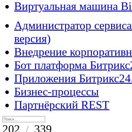
Виртуальная машина B
Администратор сервиса
версия)
Внедрение корпоративн
Бот платформа Битрикс
Приложения Битрикс24
Бизнес-процессы
Партнёрский REST
202
339
/