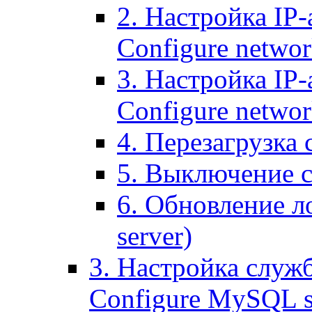
2. Настройка IP-
Configure networ
3. Настройка IP-
Configure networ
4. Перезагрузка с
5. Выключение се
6. Обновление ло
server)
3. Настройка служ
Configure MySQL se