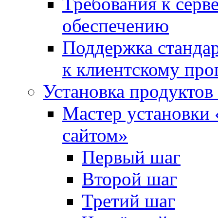
Требования к сер
обеспечению
Поддержка стандар
к клиентскому пр
Установка продуктов
Мастер установки 
сайтом»
Первый шаг
Второй шаг
Третий шаг