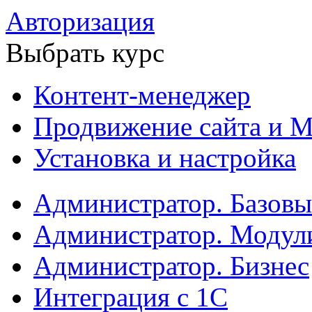
Авторизация
Выбрать курс
Контент-менеджер
Продвижение сайта и М
Установка и настройка
Администратор. Базов
Администратор. Модул
Администратор. Бизнес
Интеграция с 1С