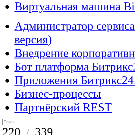
Виртуальная машина B
Администратор сервиса
версия)
Внедрение корпоративн
Бот платформа Битрикс
Приложения Битрикс24
Бизнес-процессы
Партнёрский REST
220
339
/