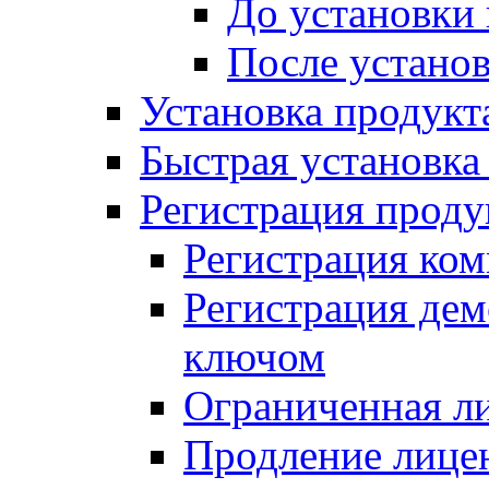
До установки
После устано
Установка продукт
Быстрая установка (
Регистрация проду
Регистрация ком
Регистрация де
ключом
Ограниченная л
Продление лице