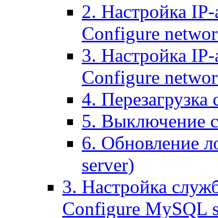
2. Настройка IP-
Configure networ
3. Настройка IP-
Configure networ
4. Перезагрузка с
5. Выключение се
6. Обновление ло
server)
3. Настройка служ
Configure MySQL se