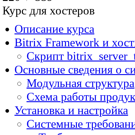
Курс для хостеров
Описание курса
Bitrix Framework и хос
Скрипт bitrix_server_t
Основные сведения о с
Модульная структура
Схема работы продук
Установка и настройка
Системные требован