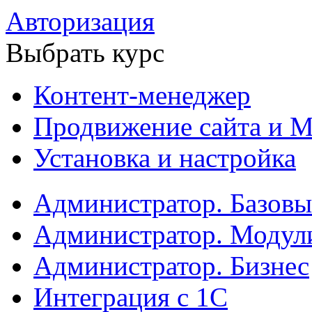
Авторизация
Выбрать курс
Контент-менеджер
Продвижение сайта и М
Установка и настройка
Администратор. Базов
Администратор. Модул
Администратор. Бизнес
Интеграция с 1С