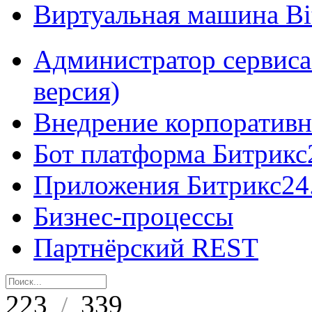
Виртуальная машина B
Администратор сервиса
версия)
Внедрение корпоративн
Бот платформа Битрикс
Приложения Битрикс24
Бизнес-процессы
Партнёрский REST
223
339
/