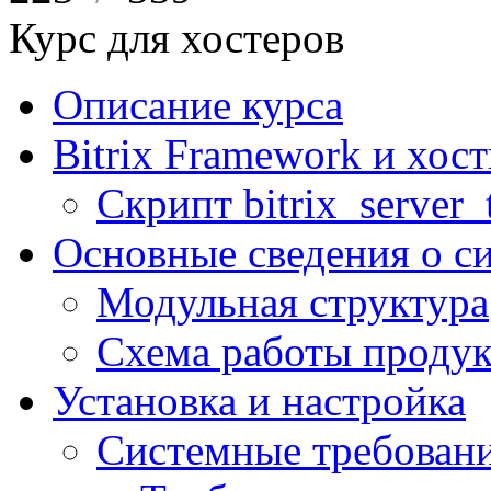
Курс для хостеров
Описание курса
Bitrix Framework и хос
Скрипт bitrix_server_t
Основные сведения о с
Модульная структура
Схема работы продук
Установка и настройка
Системные требован