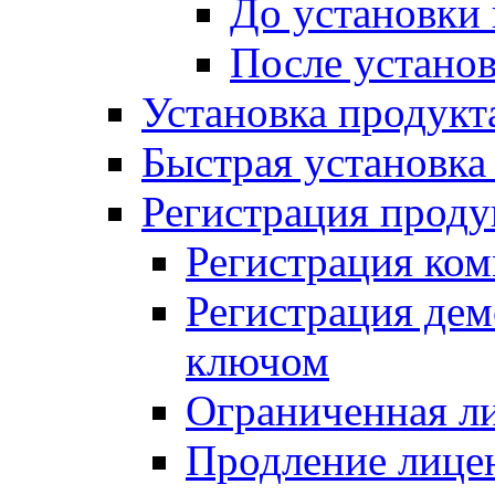
До установки
После устано
Установка продукт
Быстрая установка (
Регистрация проду
Регистрация ком
Регистрация де
ключом
Ограниченная л
Продление лице