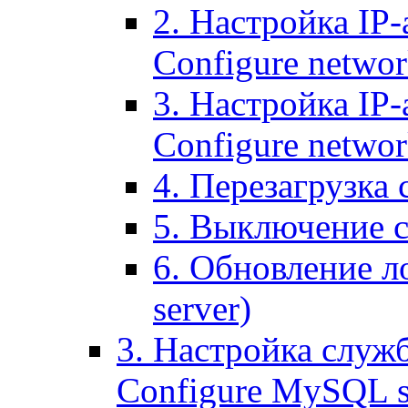
2. Настройка IP-
Configure networ
3. Настройка IP-
Configure networ
4. Перезагрузка с
5. Выключение се
6. Обновление ло
server)
3. Настройка служ
Configure MySQL se