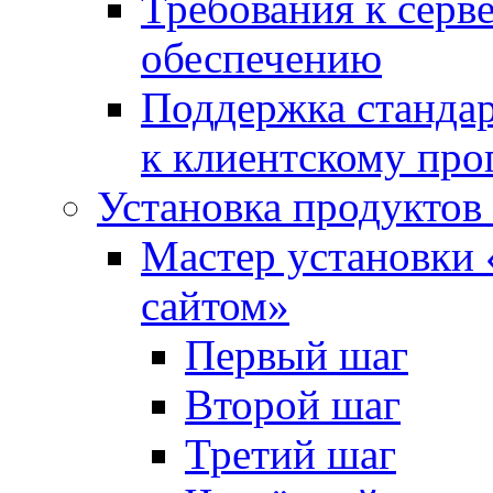
Требования к сер
обеспечению
Поддержка стандар
к клиентскому пр
Установка продуктов
Мастер установки 
сайтом»
Первый шаг
Второй шаг
Третий шаг