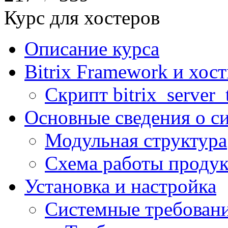
Курс для хостеров
Описание курса
Bitrix Framework и хос
Скрипт bitrix_server_t
Основные сведения о с
Модульная структура
Схема работы продук
Установка и настройка
Системные требован