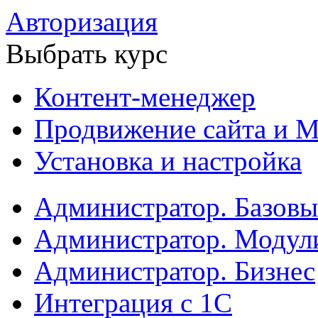
Авторизация
Выбрать курс
Контент-менеджер
Продвижение сайта и М
Установка и настройка
Администратор. Базов
Администратор. Модул
Администратор. Бизнес
Интеграция с 1С