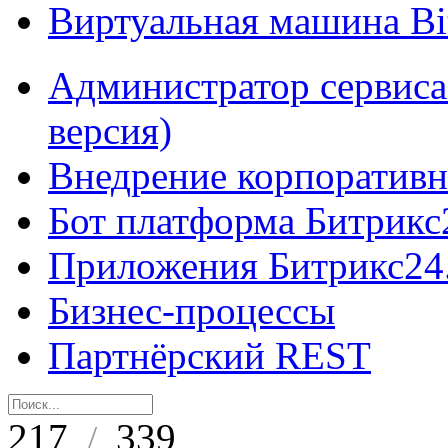
Виртуальная машина B
Администратор сервиса
версия)
Внедрение корпоративн
Бот платформа Битрикс
Приложения Битрикс24
Бизнес-процессы
Партнёрский REST
217
339
/