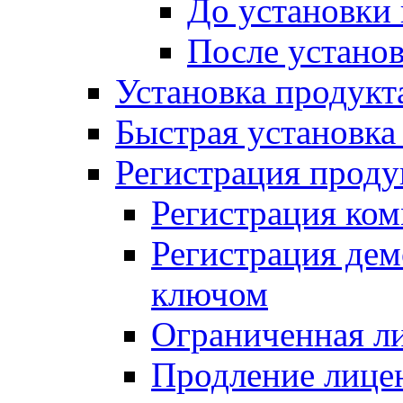
До установки
После устано
Установка продукт
Быстрая установка (
Регистрация проду
Регистрация ком
Регистрация де
ключом
Ограниченная л
Продление лице