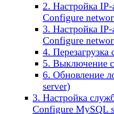
2. Настройка IP-
Configure networ
3. Настройка IP-
Configure networ
4. Перезагрузка с
5. Выключение се
6. Обновление ло
server)
3. Настройка служ
Configure MySQL se