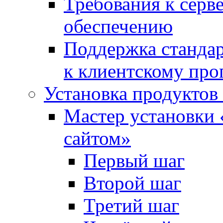
Требования к сер
обеспечению
Поддержка стандар
к клиентскому пр
Установка продуктов
Мастер установки 
сайтом»
Первый шаг
Второй шаг
Третий шаг