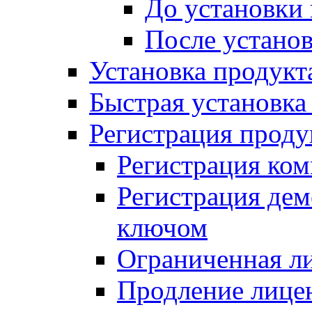
До установки
После устано
Установка продукт
Быстрая установка (
Регистрация проду
Регистрация ком
Регистрация де
ключом
Ограниченная л
Продление лице