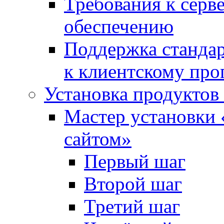
Требования к сер
обеспечению
Поддержка стандар
к клиентскому пр
Установка продуктов
Мастер установки 
сайтом»
Первый шаг
Второй шаг
Третий шаг