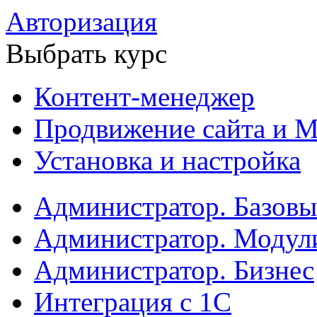
Авторизация
Выбрать курс
Контент-менеджер
Продвижение сайта и М
Установка и настройка
Администратор. Базов
Администратор. Модул
Администратор. Бизнес
Интеграция с 1С