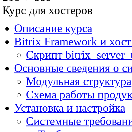
Курс для хостеров
Описание курса
Bitrix Framework и хос
Скрипт bitrix_server_t
Основные сведения о с
Модульная структура
Схема работы продук
Установка и настройка
Системные требован