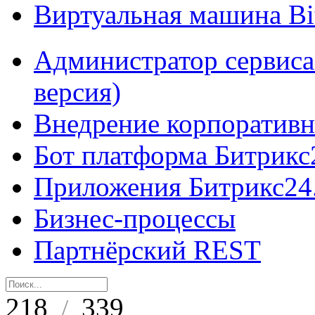
Виртуальная машина B
Администратор сервиса
версия)
Внедрение корпоративн
Бот платформа Битрикс
Приложения Битрикс24
Бизнес-процессы
Партнёрский REST
218
339
/