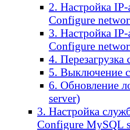
2. Настройка IP-
Configure networ
3. Настройка IP-
Configure networ
4. Перезагрузка с
5. Выключение се
6. Обновление ло
server)
3. Настройка служ
Configure MySQL se