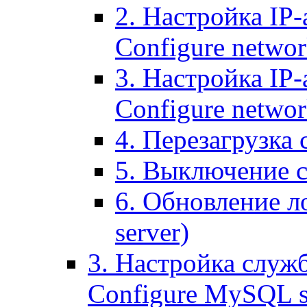
2. Настройка IP-
Configure networ
3. Настройка IP-
Configure networ
4. Перезагрузка с
5. Выключение се
6. Обновление ло
server)
3. Настройка служ
Configure MySQL se