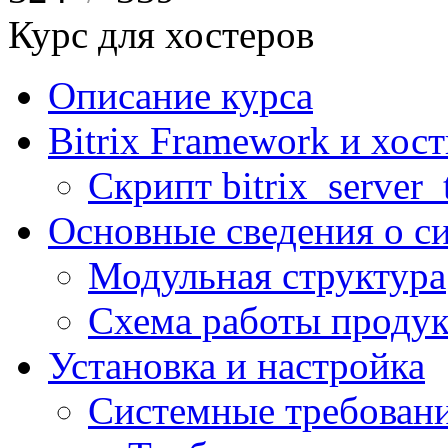
Курс для хостеров
Описание курса
Bitrix Framework и хос
Скрипт bitrix_server_t
Основные сведения о с
Модульная структура
Схема работы продук
Установка и настройка
Системные требован