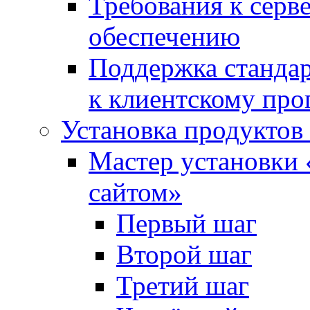
Требования к сер
обеспечению
Поддержка стандар
к клиентскому пр
Установка продуктов
Мастер установки 
сайтом»
Первый шаг
Второй шаг
Третий шаг