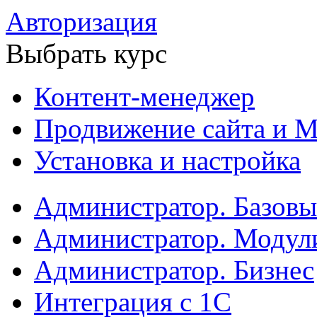
Авторизация
Выбрать курс
Контент-менеджер
Продвижение сайта и М
Установка и настройка
Администратор. Базов
Администратор. Модул
Администратор. Бизнес
Интеграция с 1С