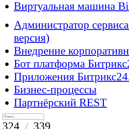
Виртуальная машина B
Администратор сервиса
версия)
Внедрение корпоративн
Бот платформа Битрикс
Приложения Битрикс24
Бизнес-процессы
Партнёрский REST
324
339
/