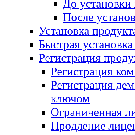
До установки
После устано
Установка продукт
Быстрая установка (
Регистрация проду
Регистрация ком
Регистрация де
ключом
Ограниченная л
Продление лице