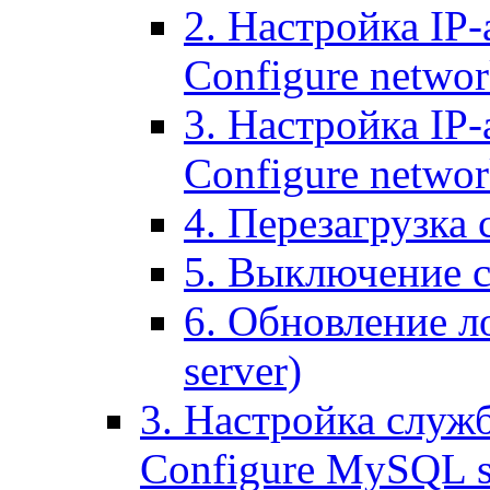
2. Настройка IP-
Configure networ
3. Настройка IP-
Configure networ
4. Перезагрузка с
5. Выключение се
6. Обновление ло
server)
3. Настройка служ
Configure MySQL se