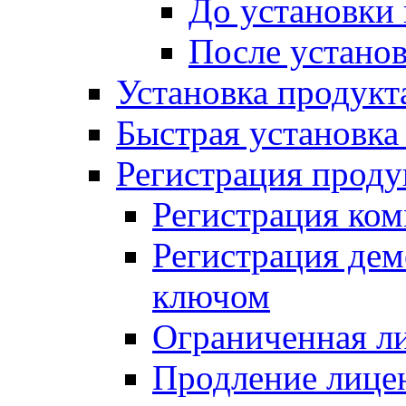
До установки
После устано
Установка продукт
Быстрая установка (
Регистрация проду
Регистрация ком
Регистрация де
ключом
Ограниченная л
Продление лице