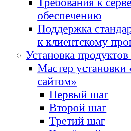
Требования к сер
обеспечению
Поддержка стандар
к клиентскому пр
Установка продуктов
Мастер установки 
сайтом»
Первый шаг
Второй шаг
Третий шаг