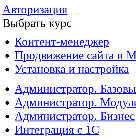
Авторизация
Выбрать курс
Контент-менеджер
Продвижение сайта и М
Установка и настройка
Администратор. Базов
Администратор. Модул
Администратор. Бизнес
Интеграция с 1С