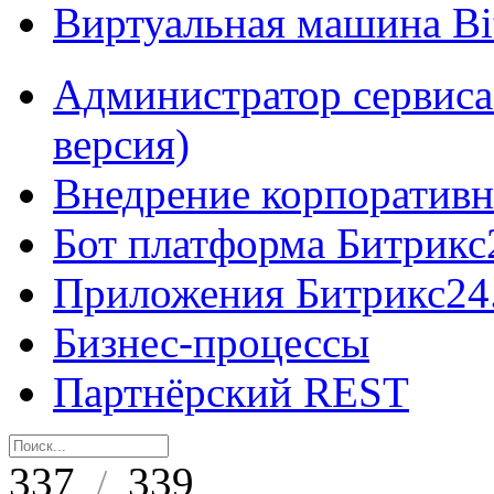
Виртуальная машина B
Администратор сервиса
версия)
Внедрение корпоративн
Бот платформа Битрикс
Приложения Битрикс24
Бизнес-процессы
Партнёрский REST
337
339
/