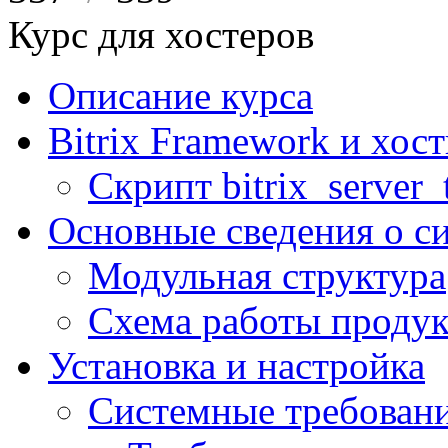
Курс для хостеров
Описание курса
Bitrix Framework и хос
Скрипт bitrix_server_t
Основные сведения о с
Модульная структура
Схема работы продук
Установка и настройка
Системные требован