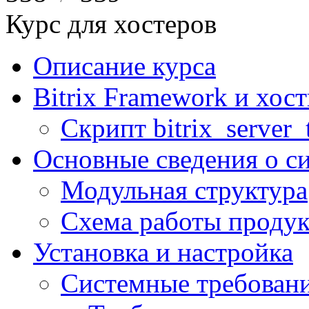
Курс для хостеров
Описание курса
Bitrix Framework и хос
Скрипт bitrix_server_t
Основные сведения о с
Модульная структура
Схема работы продук
Установка и настройка
Системные требован