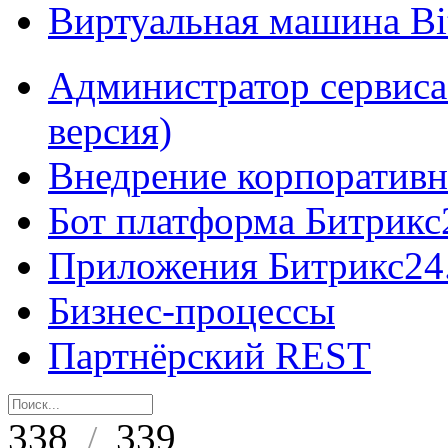
Виртуальная машина B
Администратор сервиса
версия)
Внедрение корпоративн
Бот платформа Битрикс
Приложения Битрикс24
Бизнес-процессы
Партнёрский REST
338
339
/