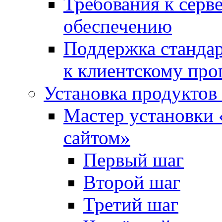
Требования к сер
обеспечению
Поддержка стандар
к клиентскому пр
Установка продуктов
Мастер установки 
сайтом»
Первый шаг
Второй шаг
Третий шаг