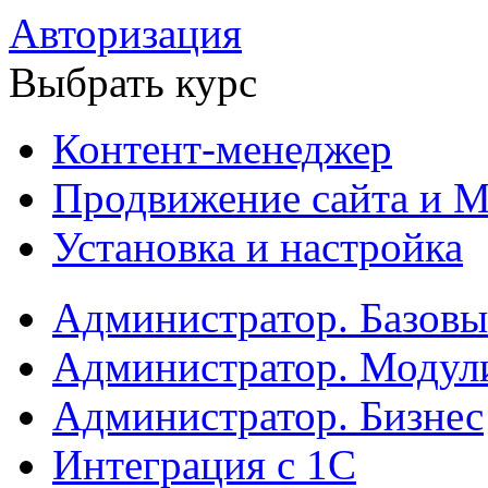
Авторизация
Выбрать курс
Контент-менеджер
Продвижение сайта и М
Установка и настройка
Администратор. Базов
Администратор. Модул
Администратор. Бизнес
Интеграция с 1С