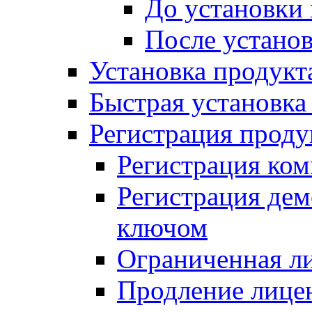
До установки
После устано
Установка продукт
Быстрая установка (
Регистрация проду
Регистрация ком
Регистрация де
ключом
Ограниченная л
Продление лице