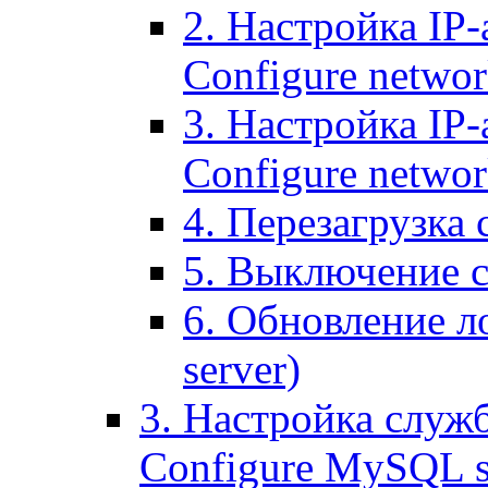
2. Настройка IP-
Configure networ
3. Настройка IP-
Configure networ
4. Перезагрузка с
5. Выключение се
6. Обновление ло
server)
3. Настройка служ
Configure MySQL se