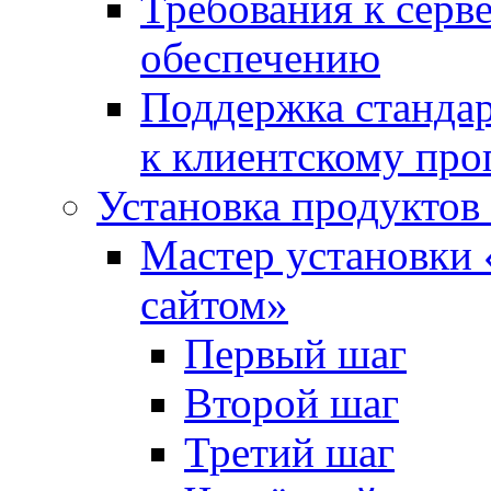
Требования к сер
обеспечению
Поддержка стандар
к клиентскому пр
Установка продуктов
Мастер установки 
сайтом»
Первый шаг
Второй шаг
Третий шаг