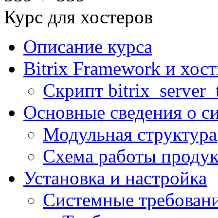
Курс для хостеров
Описание курса
Bitrix Framework и хос
Скрипт bitrix_server_t
Основные сведения о с
Модульная структура
Схема работы продук
Установка и настройка
Системные требован