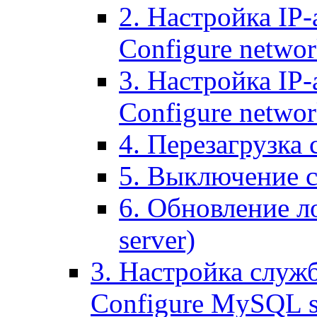
2. Настройка IP-
Configure networ
3. Настройка IP-
Configure networ
4. Перезагрузка с
5. Выключение се
6. Обновление ло
server)
3. Настройка служ
Configure MySQL se