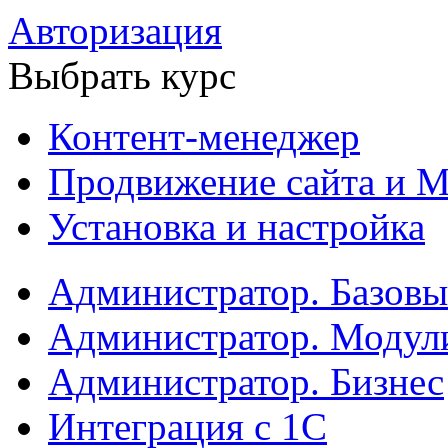
Авторизация
Выбрать курс
Контент-менеджер
Продвижение сайта и М
Установка и настройка
Администратор. Базов
Администратор. Модул
Администратор. Бизнес
Интеграция с 1С