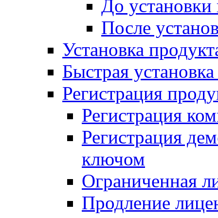
До установки
После устано
Установка продукт
Быстрая установка (
Регистрация проду
Регистрация ком
Регистрация де
ключом
Ограниченная л
Продление лице