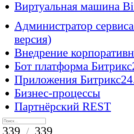
Виртуальная машина B
Администратор сервиса
версия)
Внедрение корпоративн
Бот платформа Битрикс
Приложения Битрикс24
Бизнес-процессы
Партнёрский REST
339
339
/