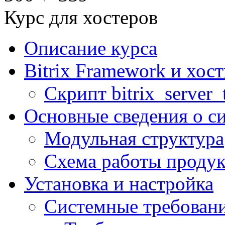
Курс для хостеров
Описание курса
Bitrix Framework и хос
Скрипт bitrix_server_t
Основные сведения о с
Модульная структура
Схема работы продук
Установка и настройка
Системные требован