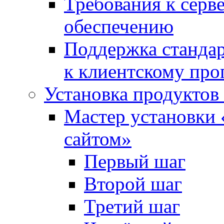
Требования к сер
обеспечению
Поддержка стандар
к клиентскому пр
Установка продуктов
Мастер установки 
сайтом»
Первый шаг
Второй шаг
Третий шаг