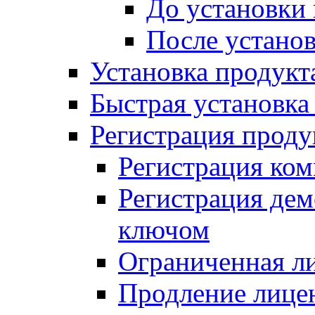
До установки
После устано
Установка продукт
Быстрая установка (
Регистрация проду
Регистрация ком
Регистрация де
ключом
Ограниченная л
Продление лице