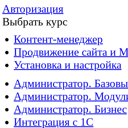
Авторизация
Выбрать курс
Контент-менеджер
Продвижение сайта и М
Установка и настройка
Администратор. Базов
Администратор. Модул
Администратор. Бизнес
Интеграция с 1С