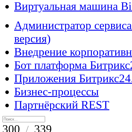
Виртуальная машина B
Администратор сервиса
версия)
Внедрение корпоративн
Бот платформа Битрикс
Приложения Битрикс24
Бизнес-процессы
Партнёрский REST
300
339
/