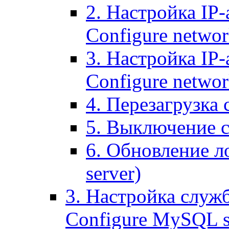
2. Настройка IP-
Configure networ
3. Настройка IP-
Configure networ
4. Перезагрузка с
5. Выключение се
6. Обновление ло
server)
3. Настройка служ
Configure MySQL se