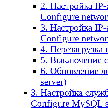
2. Настройка IP-
Configure networ
3. Настройка IP-
Configure networ
4. Перезагрузка с
5. Выключение се
6. Обновление ло
server)
3. Настройка служ
Configure MySQL se