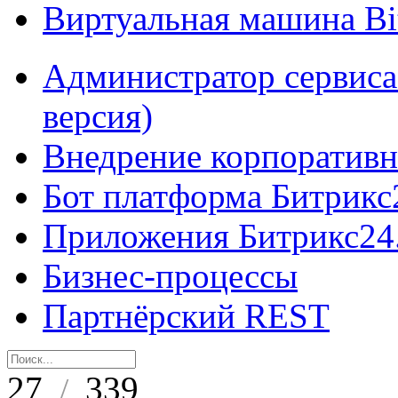
Виртуальная машина B
Администратор сервиса
версия)
Внедрение корпоративн
Бот платформа Битрикс
Приложения Битрикс24
Бизнес-процессы
Партнёрский REST
27
339
/