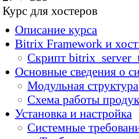
Курс для хостеров
Описание курса
Bitrix Framework и хос
Скрипт bitrix_server_t
Основные сведения о с
Модульная структура
Схема работы продук
Установка и настройка
Системные требован