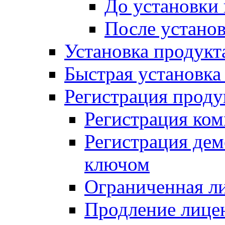
До установки
После устано
Установка продукт
Быстрая установка (
Регистрация проду
Регистрация ком
Регистрация де
ключом
Ограниченная л
Продление лице