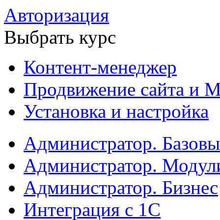
Авторизация
Выбрать курс
Контент-менеджер
Продвижение сайта и М
Установка и настройка
Администратор. Базов
Администратор. Модул
Администратор. Бизнес
Интеграция с 1С