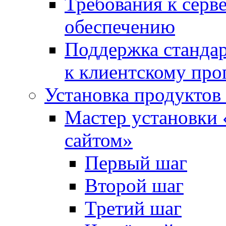
Требования к сер
обеспечению
Поддержка стандар
к клиентскому пр
Установка продуктов
Мастер установки 
сайтом»
Первый шаг
Второй шаг
Третий шаг