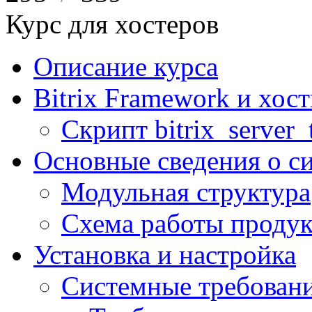
Курс для хостеров
Описание курса
Bitrix Framework и хос
Скрипт bitrix_server_t
Основные сведения о с
Модульная структура
Схема работы продук
Установка и настройка
Системные требован