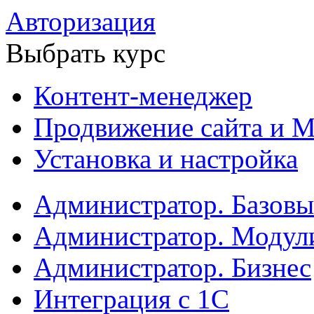
Авторизация
Выбрать курс
Контент-менеджер
Продвижение сайта и М
Установка и настройка
Администратор. Базов
Администратор. Модул
Администратор. Бизнес
Интеграция с 1С