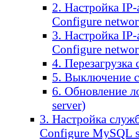
2. Настройка IP-
Configure networ
3. Настройка IP-
Configure networ
4. Перезагрузка с
5. Выключение се
6. Обновление ло
server)
3. Настройка служ
Configure MySQL se