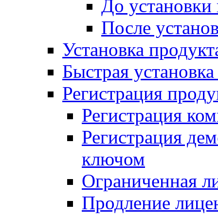
До установки
После устано
Установка продукт
Быстрая установка (
Регистрация проду
Регистрация ком
Регистрация де
ключом
Ограниченная л
Продление лице