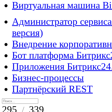
Виртуальная машина B
Администратор сервиса
версия)
Внедрение корпоративн
Бот платформа Битрикс
Приложения Битрикс24
Бизнес-процессы
Партнёрский REST
295
339
/