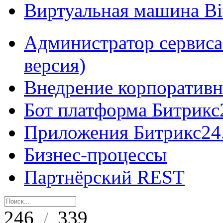
Виртуальная машина B
Администратор сервиса
версия)
Внедрение корпоративн
Бот платформа Битрикс
Приложения Битрикс24
Бизнес-процессы
Партнёрский REST
246
339
/