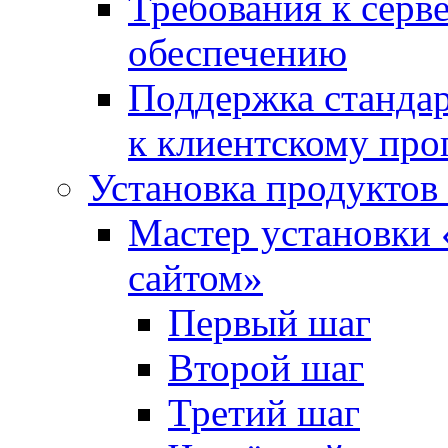
Требования к сер
обеспечению
Поддержка стандар
к клиентскому пр
Установка продуктов
Мастер установки 
сайтом»
Первый шаг
Второй шаг
Третий шаг