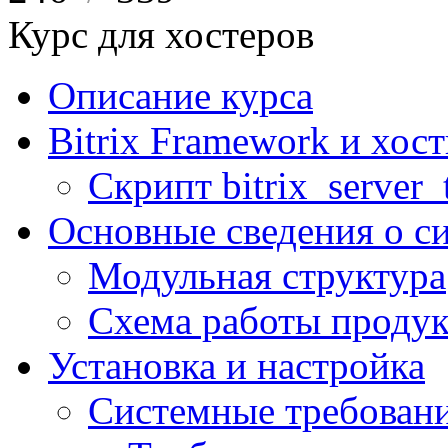
Курс для хостеров
Описание курса
Bitrix Framework и хос
Скрипт bitrix_server_t
Основные сведения о с
Модульная структура
Схема работы продук
Установка и настройка
Системные требован