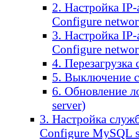
2. Настройка IP-
Configure networ
3. Настройка IP-
Configure networ
4. Перезагрузка с
5. Выключение се
6. Обновление ло
server)
3. Настройка служ
Configure MySQL se