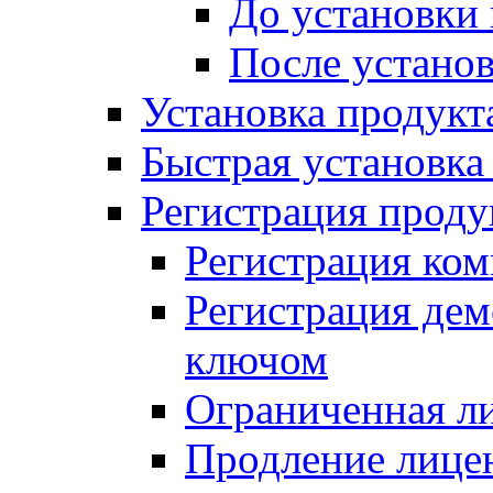
До установки
После устано
Установка продукт
Быстрая установка (
Регистрация проду
Регистрация ком
Регистрация де
ключом
Ограниченная л
Продление лице