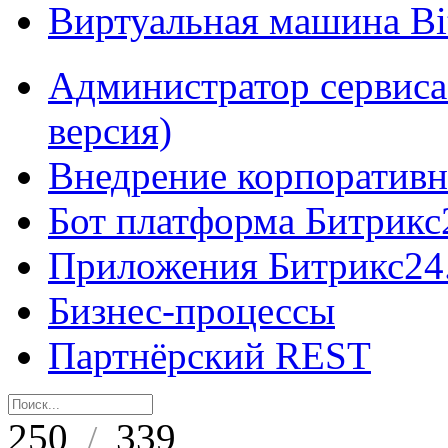
Виртуальная машина B
Администратор сервиса
версия)
Внедрение корпоративн
Бот платформа Битрикс
Приложения Битрикс24
Бизнес-процессы
Партнёрский REST
250
339
/