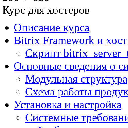
Курс для хостеров
Описание курса
Bitrix Framework и хос
Скрипт bitrix_server_t
Основные сведения о с
Модульная структура
Схема работы продук
Установка и настройка
Системные требован