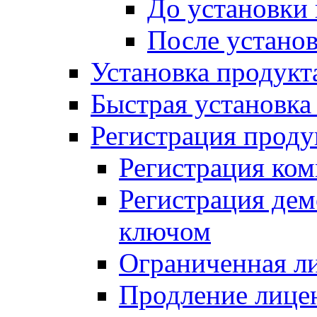
До установки
После устано
Установка продукт
Быстрая установка (
Регистрация проду
Регистрация ком
Регистрация де
ключом
Ограниченная л
Продление лице