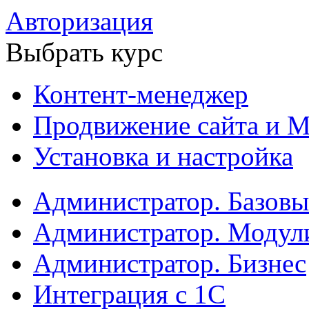
Авторизация
Выбрать курс
Контент-менеджер
Продвижение сайта и М
Установка и настройка
Администратор. Базов
Администратор. Модул
Администратор. Бизнес
Интеграция с 1С