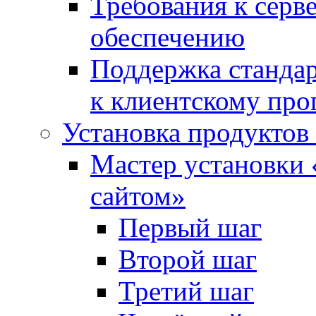
Требования к сер
обеспечению
Поддержка стандар
к клиентскому пр
Установка продуктов
Мастер установки 
сайтом»
Первый шаг
Второй шаг
Третий шаг