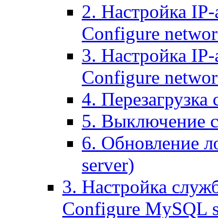
2. Настройка IP-
Configure networ
3. Настройка IP-
Configure networ
4. Перезагрузка с
5. Выключение се
6. Обновление ло
server)
3. Настройка служ
Configure MySQL se