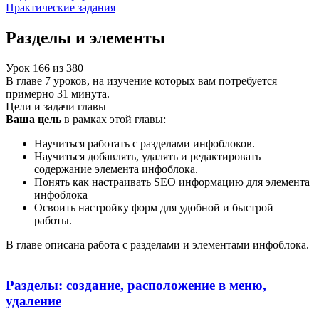
Практические задания
Разделы и элементы
Урок
166
из
380
В главе 7 уроков, на изучение которых вам потребуется
примерно 31 минута.
Цели и задачи главы
Ваша цель
в рамках этой главы:
Научиться работать с разделами инфоблоков.
Научиться добавлять, удалять и редактировать
содержание элемента инфоблока.
Понять как настраивать SEO информацию для элемента
инфоблока
Освоить настройку форм для удобной и быстрой
работы.
В главе описана работа с разделами и элементами инфоблока.
Разделы: создание, расположение в меню,
удаление