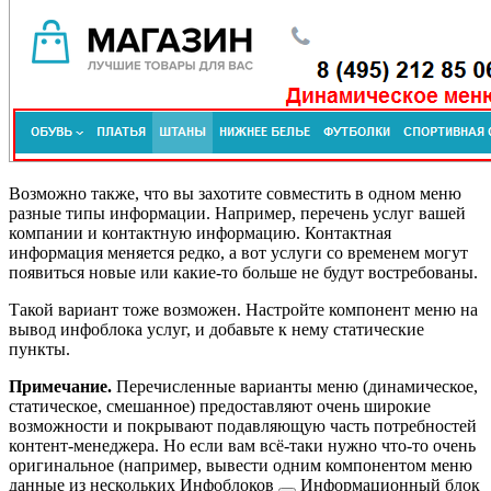
Возможно также, что вы захотите совместить в одном меню
разные типы информации. Например, перечень услуг вашей
компании и контактную информацию. Контактная
информация меняется редко, а вот услуги со временем могут
появиться новые или какие-то больше не будут востребованы.
Такой вариант тоже возможен. Настройте компонент меню на
вывод инфоблока услуг, и добавьте к нему статические
пункты.
Примечание.
Перечисленные варианты меню (динамическое,
статическое, смешанное) предоставляют очень широкие
возможности и покрывают подавляющую часть потребностей
контент-менеджера. Но если вам всё-таки нужно что-то очень
оригинальное (например, вывести одним компонентом меню
данные из нескольких
Инфоблоков
Информационный блок