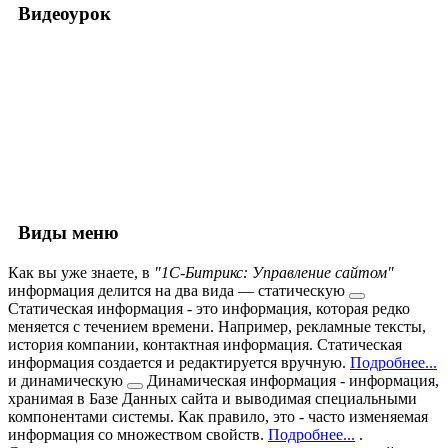
Видеоурок
Виды меню
Как вы уже знаете, в
"1С-Битрикс: Управление сайтом"
информация делится на два вида —
статическую
Статическая информация - это информация, которая редко
меняется с течением времени. Например, рекламные тексты,
история компании, контактная информация. Статическая
информация создается и редактируется вручную.
Подробнее...
и
динамическую
Динамическая информация - информация,
хранимая в Базе Данных сайта и выводимая специальными
компонентами системы. Как правило, это - часто изменяемая
информация со множеством свойств.
Подробнее...
.