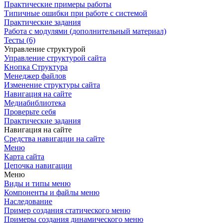
Практические примеры работы
Типичные ошибки при работе с системой
Практические задания
Работа с модулями (дополнительный материал)
Тесты (6)
Управление структурой
Управление структурой сайта
Кнопка Структура
Менеджер файлов
Изменение структуры сайта
Навигация на сайте
Медиабиблиотека
Проверьте себя
Практические задания
Навигация на сайте
Средства навигации на сайте
Меню
Карта сайта
Цепочка навигации
Меню
Виды и типы меню
Компоненты и файлы меню
Наследование
Пример создания статического меню
Примеры создания динамического меню