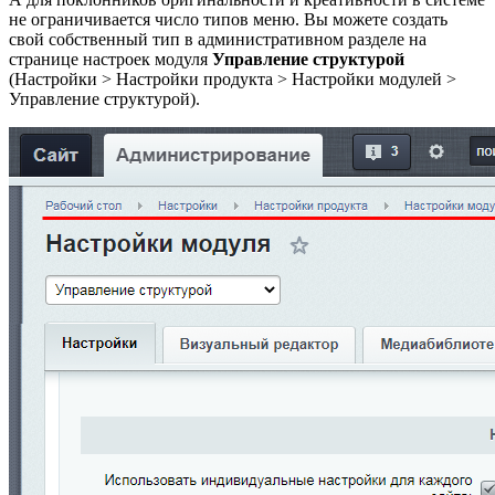
не ограничивается число типов меню. Вы можете создать
свой собственный тип в административном разделе на
странице настроек модуля
Управление структурой
(
Настройки > Настройки продукта > Настройки модулей >
Управление структурой
).