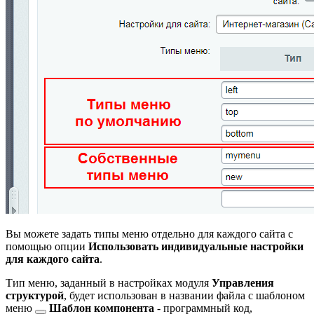
Вы можете задать типы меню отдельно для каждого сайта с
помощью опции
Использовать индивидуальные настройки
для каждого сайта
.
Тип меню, заданный в настройках модуля
Управления
структурой
, будет использован в названии файла с
шаблоном
меню
Шаблон компонента
- программный код,