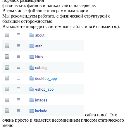
порядок размещения
физических файлов в папках сайта на сервере.
В том числе файлов с программным кодом.
Мы рекомендуем работать с физической структурой с
большой осторожностью.
Вы можете повредить системные файлы и всё сломается:).
сайта и всё. Это
очень просто и является несомненным плюсом статического
меню.