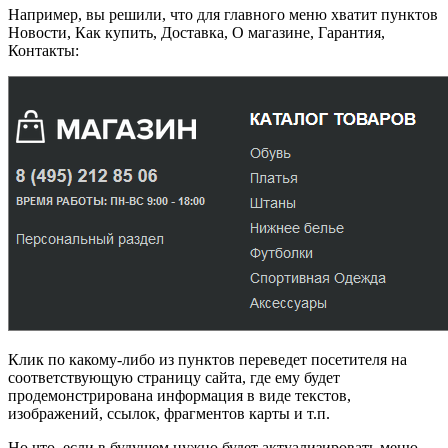
Например, вы решили, что для главного меню хватит пунктов
Новости, Как купить, Доставка, О магазине, Гарантия,
Контакты:
Клик по какому-либо из пунктов переведет посетителя на
соответствующую страницу сайта, где ему будет
продемонстрирована информация в виде текстов,
изображений, ссылок, фрагментов карты и т.п.
Но что, если в будущем нужно будет актуализировать меню —