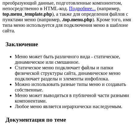
преобразующий данные, подготовленные компонентом,
непосредственно в HTML-код.
Подробнее...
(например,
top.menu_template.php
), а также для определения файлов с
пунктами меню (например,
.top.menu.php
). Кроме того, имя
типа меню используется для подключения меню в шаблоне
сайта.
Заключение
Меню может быть различного вида - статическое,
динамическое или смешанное.
Статическое меню подключает файлы и папки
физической структуры сайта, динамическое меню
подключает разделы и элементы инфоблока.
Можно использовать разные типы меню и создавать
собственные.
Меню может выводиться в публичной части разными
компонентами.
Любое меню является иерархически наследуемым.
Документация по теме