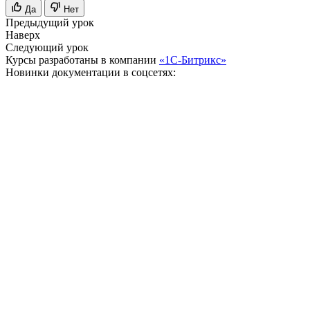
Да
Нет
Предыдущий урок
Наверх
Следующий урок
Курсы разработаны в компании
«1С-Битрикс»
Новинки документации в соцсетях: