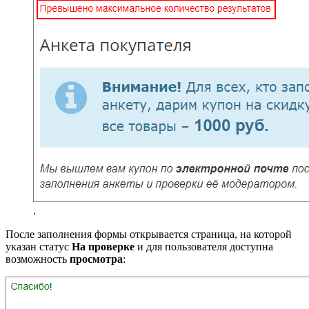
.
После заполнения формы открывается страница, на которой
указан статус
На проверке
и для пользователя доступна
возможность
просмотра
: