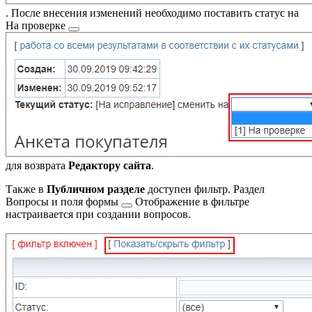
. После внесения изменений необходимо поставить статус на
На проверке
для возврата
Редактору сайта
.
Также в
Публичном разделе
доступен фильтр. Раздел
Вопросы и поля формы
Отображение в фильтре
настраивается при создании вопросов.