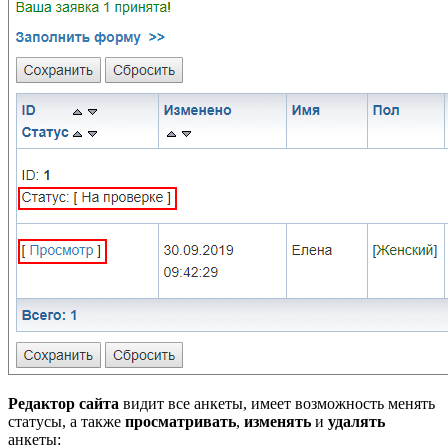
Редактор сайта
видит все анкеты, имеет возможность менять
статусы, а также
просматривать
,
изменять
и
удалять
анкеты: