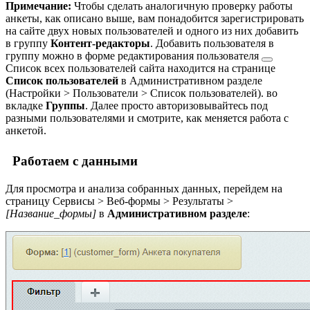
Примечание:
Чтобы сделать аналогичную проверку работы
анкеты, как описано выше, вам понадобится зарегистрировать
на сайте двух новых пользователей и одного из них добавить
в группу
Контент-редакторы
. Добавить пользователя в
группу можно в
форме редактирования пользователя
Список всех пользователей сайта находится на странице
Список пользователей
в Административном разделе
(
Настройки > Пользователи > Список пользователей
).
во
вкладке
Группы
. Далее просто авторизовывайтесь под
разными пользователями и смотрите, как меняется работа с
анкетой.
Работаем с данными
Для просмотра и анализа собранных данных, перейдем на
страницу
Сервисы > Веб-формы > Результаты >
[Название_формы]
в
Административном разделе
: