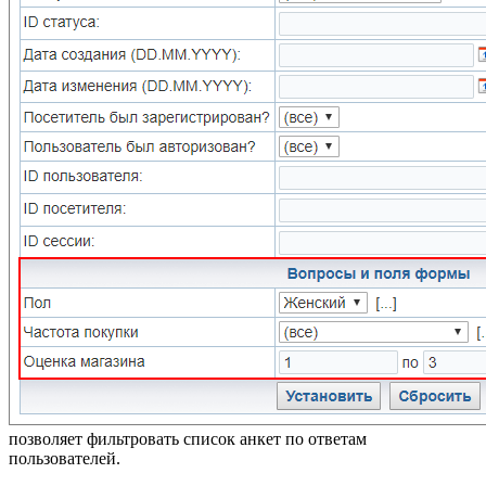
позволяет фильтровать список анкет по ответам
пользователей.