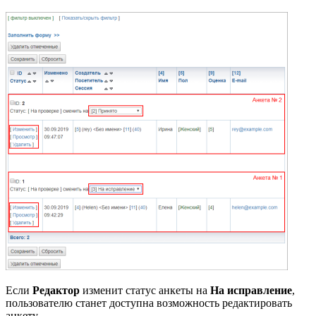
Если
Редактор
изменит статус анкеты на
На исправление
,
пользователю станет доступна возможность
редактировать
анкету